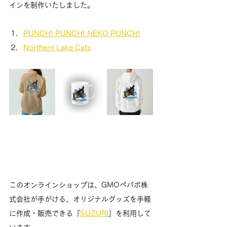
インを制作いたしました。
PUNCH! PUNCH! NEKO PUNCH!
Northern Lake Cats
このオンラインショップは、GMOペパボ株
式会社が手がける、オリジナルグッズを手軽
に作成・販売できる『
SUZURI
』を利用して