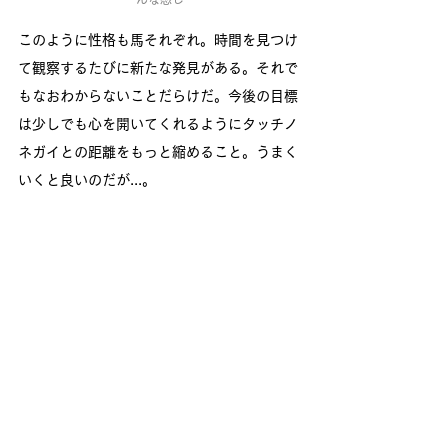
このように性格も馬それぞれ。時間を見つけ
て観察するたびに新たな発見がある。それで
もなおわからないことだらけだ。今後の目標
は少しでも心を開いてくれるようにタッチノ
ネガイとの距離をもっと縮めること。うまく
いくと良いのだが...。