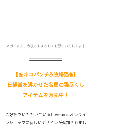
ネガイさん、今後ともよろしくお願いいたします！
【🐎ネコパンチ&牧場猫🐈】
日経賞を沸かせた名馬の猫尽くし
アイテムを
販売中！
ご好評をいただいているLoveuma.オンライ
ンショップに新しいデザインが追加されまし