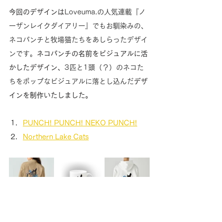
今回のデザインは
Loveuma.の人気連載『ノ
ーザンレイクダイアリー』でもお馴染みの、
ネコパンチと牧場猫たちをあしらったデザイ
ンです。
ネコパンチの名前をビジュアルに活
かしたデザイン、
3匹と1頭（？）のネコた
ちをポップなビジュアルに落とし込んだ
デザ
インを制作いたしました。
PUNCH! PUNCH! NEKO PUNCH!
Northern Lake Cats