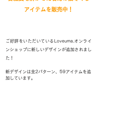
アイテムを
販売中！
ご好評をいただいているLoveuma.オンライ
ンショップに新しいデザインが追加されまし
た！
新デザインは全2パターン、59アイテムを追
加しています。