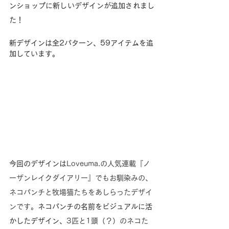
ンショップに新しいデザインが追加されまし
た！
新デザインは全2パターン、59アイテムを追
加しています。
今回のデザインは
Loveuma.の人気連載『ノ
ーザンレイクダイアリー』でもお馴染みの、
ネコパンチと牧場猫たちをあしらったデザイ
ンです。
ネコパンチの名前をビジュアルに活
かしたデザイン、
3匹と1頭（？）のネコた