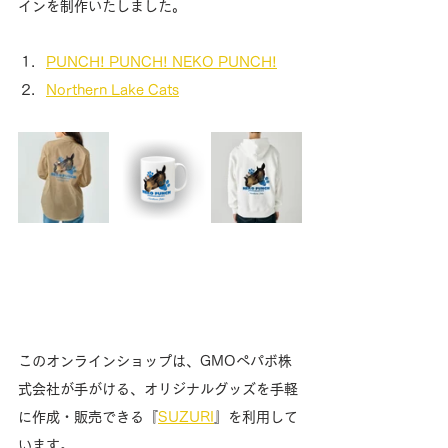
インを制作いたしました。
PUNCH! PUNCH! NEKO PUNCH!
Northern Lake Cats
このオンラインショップは、GMOペパボ株
式会社が手がける、オリジナルグッズを手軽
に作成・販売できる『
SUZURI
』を利用して
います。