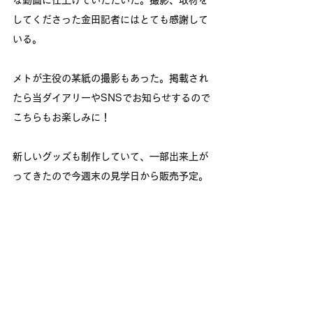
な動画に仕上げていただいた。撮影、取材を
してくださった金田記者にはとても感謝して
いる。
メトが主役の某紙の撮影もあった。掲載され
たら当ダイアリーやSNSでお知らせするので
こちらもお楽しみに！
新しいグッズも制作していて、一部出来上が
ってきたので今週末の見学日から販売予定。