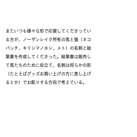
またいつも様々な形で応援してくださってい
る方が、ノーザンレイク所有の馬と猫（ネコ
パンチ、キリシマノホシ、メト）の名刺と絵
葉書を作成してくださった。絵葉書は販売し
て馬たちのために役立て、名刺は何らかの形
（たとえばグッズお買い上げの方に差し上げ
るとか）でお配りする方向で考えている。