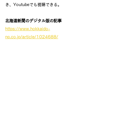
き、Youtubeでも視聴できる。
北海道新聞のデジタル版の記事
https://www.hokkaido-
np.co.jp/article/1024688/