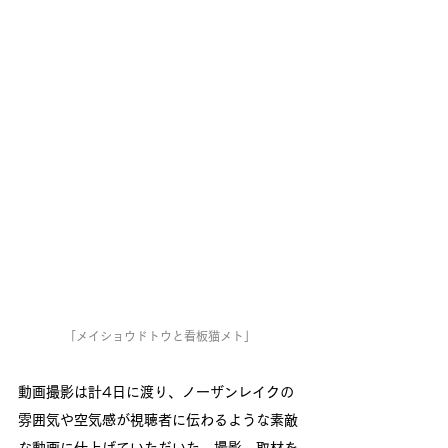
「メイショウドトウと看板猫メト」
動画撮影は計4日に渡り、ノーザンレイクの
雰囲気や空気感が視聴者に伝わるような素敵