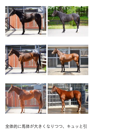
全体的に馬体が大きくなりつつ、キュッと引