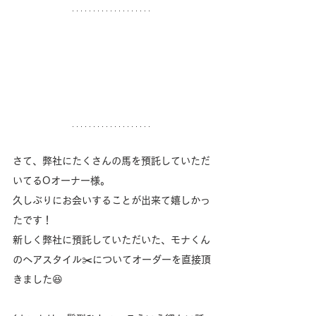
さて、弊社にたくさんの馬を預託していただ
いてるOオーナー様。
久しぶりにお会いすることが出来て嬉しかっ
たです！
新しく弊社に預託していただいた、モナくん
のヘアスタイル✂️についてオーダーを直接頂
きました😆