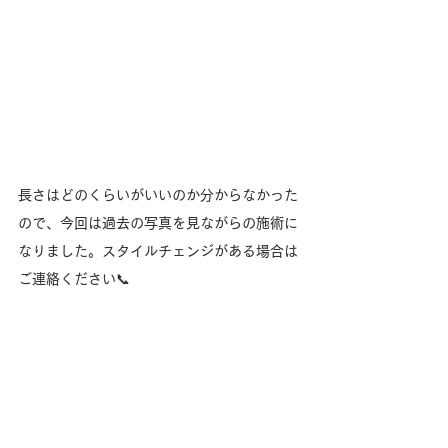
長さはどのくらいがいいのか分からなかった
ので、今回は過去の写真を見ながらの施術に
なりました。スタイルチェンジがある場合は
ご連絡ください📞