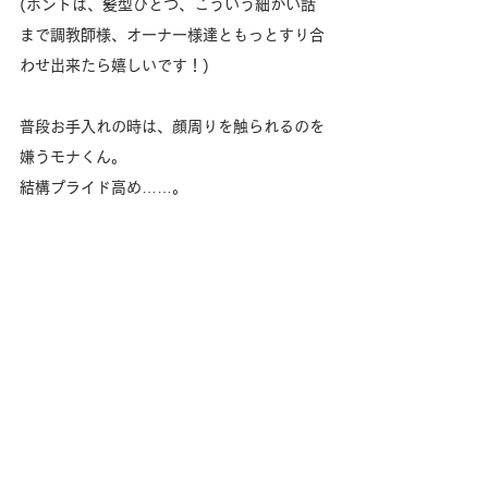
(ホントは、髪型ひとつ、こういう細かい話
まで調教師様、オーナー様達ともっとすり合
わせ出来たら嬉しいです！)
普段お手入れの時は、顔周りを触られるのを
嫌うモナくん。
結構プライド高め……。