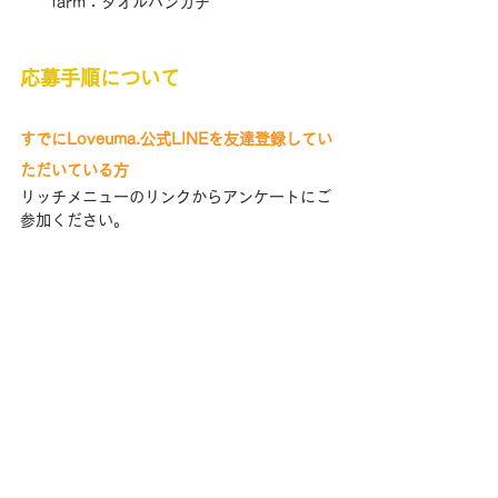
farm：タオルハンカチ
応募手順について
すでにLoveuma.公式LINEを友達登録してい
ただいている方
リッチメニューのリンクからアンケートにご
参加ください。