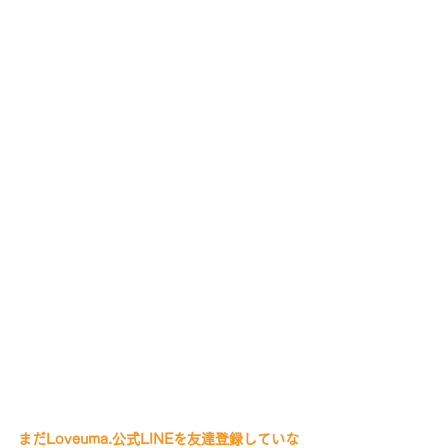
まだLoveuma.公式LINEを友達登録していな