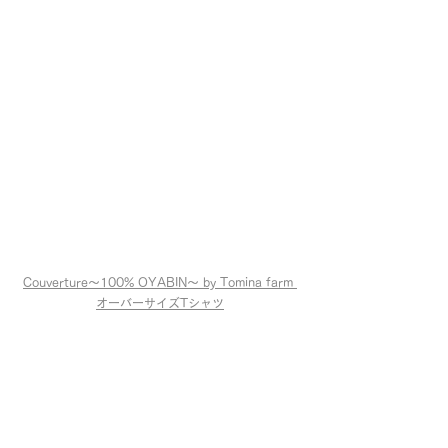
Couverture〜100% OYABIN〜 by Tomina farm 
オーバーサイズTシャツ