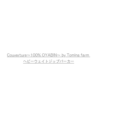
Couverture〜100% OYABIN〜 by Tomina farm 
ヘビーウェイトジップパーカー