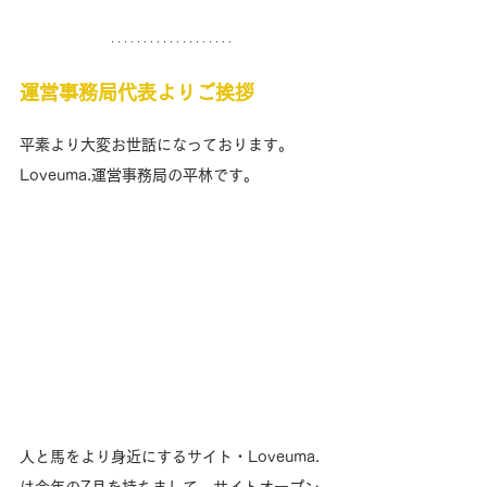
運営事務局代表よりご挨拶
平素より大変お世話になっております。
Loveuma.運営事務局の平林です。
人と馬をより身近にするサイト・Loveuma.