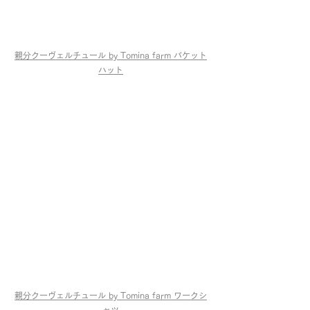
親分クーヴェルチュール by Tomina farm 
バケット
ハット
親分クーヴェルチュール by Tomina farm 
ワークシ