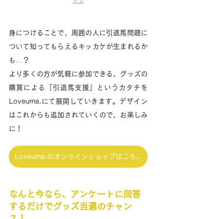
ャツ
身につけることで、周囲の人に引退馬問題に
ついて知ってもらえるキッカケが生まれるか
も…？
より多くの方が気軽に参加できる、グッズの
購買による『引退馬支援』というカタチを
Loveuma.にて展開していきます。デザイン
はこれからも追加されていくので、お楽しみ
に！
Loveuma.のオンラインショップはこちら
なんと今なら、アンケートに回答
するだけでグッズ当選のチャン
ス！