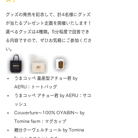
グッズの発売を記念して、計4名様にグッズ
が当たるプレゼント企画を開催いたします！
選べるグッズは4種類。5分程度で回答でき
る内容ですので、ぜひお気軽にご参加くださ
い。
うまコッペ 量産型アチョー君 by 
AERU：トートバッグ
うまコッペ アチョー君 by AERU：サコ
ッシュ
Couverture〜100% OYABIN〜 by 
Tomina farm：マグカップ
親分クーヴェルチュール by Tomina 