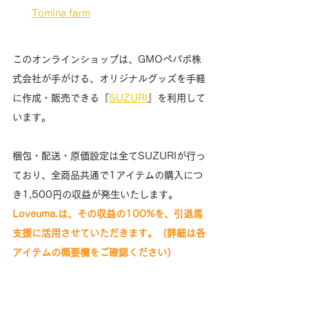
Tomina farm
このオンラインショップは、GMOペパボ株
式会社が手がける、オリジナルグッズを手軽
に作成・販売できる『
SUZURI
』を利用して
います。
梱包・配送・原価設定は全てSUZURIが行っ
ており、全商品共通で1アイテムの購入につ
き1,500円の収益が発生いたします。
Loveuma.は、その収益の100%を、引退馬
支援に活用させていただきます。（詳細は各
アイテムの概要欄をご確認ください）