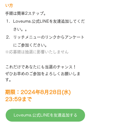
い方
手順は簡単2ステップ。
Loveuma.公式LINEを友達追加してくだ
さい。。
リッチメニューのリンクからアンケート
にご参加ください。
※応募順は抽選に影響いたしません
これだけであなたにも当選のチャンス！
ぜひお早めのご参加をよろしくお願いしま
す。
期限：2024年8月28日(水) 
23:59まで
Loveuma.公式LINEを友達追加する