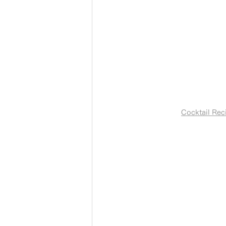
Cocktail R