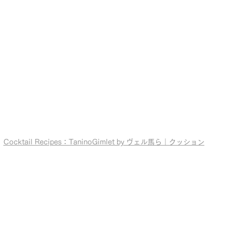
Cocktail Recipes：TaninoGimlet by ヴェル馬ら｜クッション