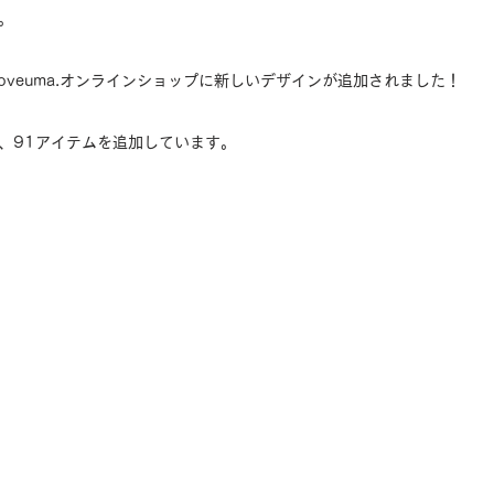
す。
oveuma.オンラインショップに新しいデザインが追加されました！
、91アイテムを追加しています。