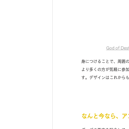
God of 
身につけることで、周囲
より多くの方が気軽に参加
す。デザインはこれから
なんと今なら、ア