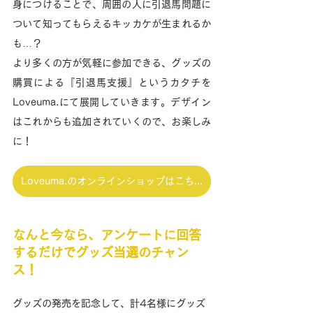
身につけることで、周囲の人に引退馬問題に
ついて知ってもらえるキッカケが生まれるか
も…？
より多くの方が気軽に参加できる、グッズの
購買による『引退馬支援』というカタチを
Loveuma.にて展開していきます。デザイン
はこれからも追加されていくので、お楽しみ
に！
Loveuma.のオンラインショップはこちら
なんと今なら、アンケートに回答
するだけでグッズ当選のチャン
ス！
グッズの発売を記念して、計4名様にグッズ