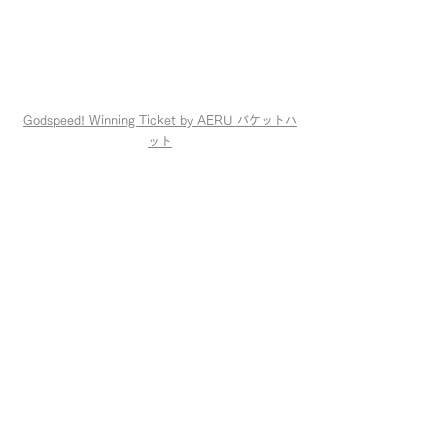
Godspeed! Winning Ticket by AERU バケットハ
ット