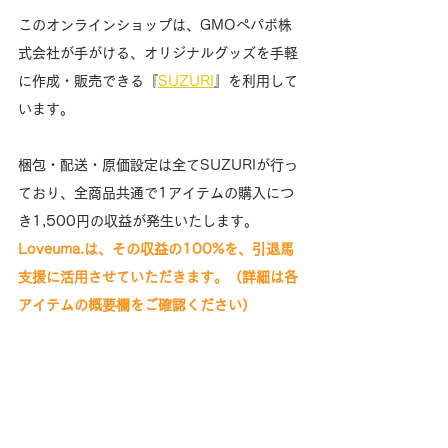
このオンラインショップは、GMOペパボ株
式会社が手がける、オリジナルグッズを手軽
に作成・販売できる『
SUZURI
』を利用して
います。
梱包・配送・原価設定は全てSUZURIが行っ
ており、全商品共通で1アイテムの購入につ
き1,500円の収益が発生いたします。
Loveuma.は、その収益の100%を、引退馬
支援に活用させていただきます。（詳細は各
アイテムの概要欄をご確認ください）