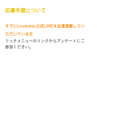
応募手順について
すでにLoveuma.公式LINEを友達登録してい
ただいている方
リッチメニューのリンクからアンケートにご
参加ください。