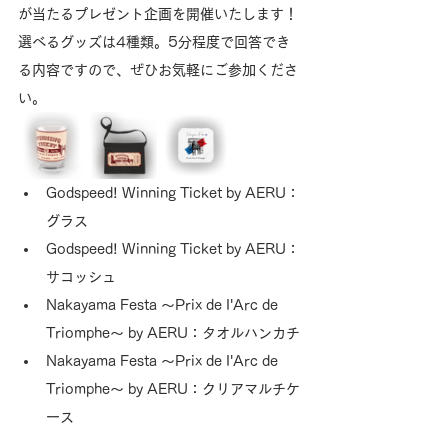
が当たるプレゼント企画を開催いたします！
選べるグッズは4種類。5分程度で回答でき
る内容ですので、ぜひお気軽にご参加くださ
い。
Godspeed! Winning Ticket by AERU：
グラス
Godspeed! Winning Ticket by AERU：
サコッシュ
Nakayama Festa 〜Prix de I'Arc de 
Triomphe〜 by AERU：タオルハンカチ
Nakayama Festa 〜Prix de I'Arc de 
Triomphe〜 by AERU：クリアマルチケ
ース