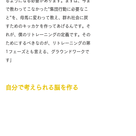
るようになる必要があります。まずは、今ま
で教わってこなかった"集団行動に必要なこ
と"を、母馬に変わって教え、群れ社会に戻
すためのキッカケを作ってあげるんです。そ
れが、僕のリトレーニングの定義です。その
ためにするべきなのが、リトレーニングの第
1フェーズとも言える、グラウンドワークで
す」
自分で考えられる脳を作る