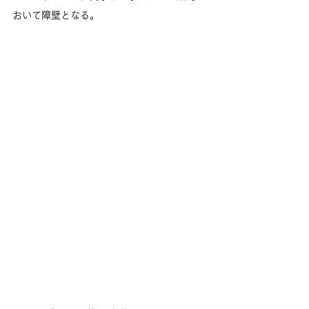
おいて障壁となる。