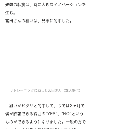
発想の転換は、時に大きなイノベーションを
生む。
宮田さんの狙いは、見事に的中した。
リトレーニングに勤しむ宮田さん（本人提供）
「狙いがピタリと的中して、今では2ヶ月で
僕が許容できる範囲の"YES"、"NO"という
ものができるようになりました。一般の方で