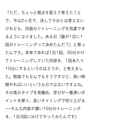
「ただ、ちょっと視点を変えて考えたこと
で、今は2ヶ月で、決して十分とは言えない
けれども、内面のリトレーニングを完遂でき
るようになりました。ある日『誰が1日に1
回のトレーニングって決めたんだ？』と思っ
たんです。本来であれば1日1回、30分かけ
てトレーニングしていた内容を、1回あたり
10分にするというのはどうか、と考えまし
た。勉強でもなんでもそうですけど、長い時
間やればいいというものではないですよね。
その馬のタイプを見極め、学びが一番深いポ
イントを探り、良いタイミングで切り上げる
──そんな内容が濃い10分のトレーニング
を、1日3回に分けてやってみたんです」