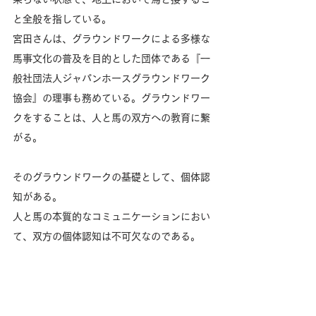
と全般を指している。
宮田さんは、グラウンドワークによる多様な
馬事文化の普及を目的とした団体である『一
般社団法人ジャパンホースグラウンドワーク
協会』の理事も務めている。グラウンドワー
クをすることは、人と馬の双方への教育に繋
がる。
そのグラウンドワークの基礎として、個体認
知がある。
人と馬の本質的なコミュニケーションにおい
て、双方の個体認知は不可欠なのである。 