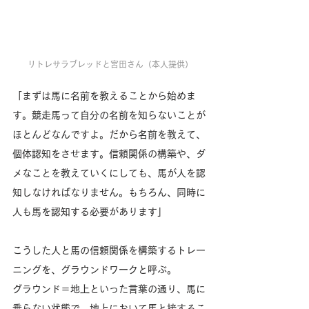
リトレサラブレッドと宮田さん（本人提供）
「まずは馬に名前を教えることから始めま
す。競走馬って自分の名前を知らないことが
ほとんどなんですよ。だから名前を教えて、
個体認知をさせます。信頼関係の構築や、ダ
メなことを教えていくにしても、馬が人を認
知しなければなりません。もちろん、同時に
人も馬を認知する必要があります」
こうした人と馬の信頼関係を構築するトレー
ニングを、グラウンドワークと呼ぶ。
グラウンド＝地上といった言葉の通り、馬に
乗らない状態で、地上において馬と接するこ