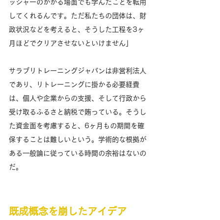
ッシャーのかかる場面でも学んだことを転用
してくれるんです。ただ私たちの団体は、財
政状況などを考えると、そうした工程を3ヶ
月ほどでクリアさせないといけません」
サラブリトレーニングジャパンは非営利法人
であり、リトレーニングに掛かる必要経費
は、個人や企業からの支援、そして行政から
受け取るふるさと納税で賄っている。そうし
た資金面を考慮すると、6ヶ月もの期間を確
保することは難しいという。学術的な根拠が
ある一般論に従っている時間の余裕はないの
だ。
既成概念を崩したアイデア