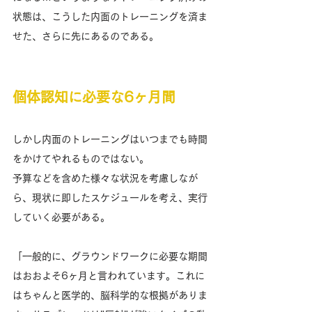
状態は、こうした内面のトレーニングを済ま
せた、さらに先にあるのである。
個体認知に必要な6ヶ月間
しかし内面のトレーニングはいつまでも時間
をかけてやれるものではない。
予算などを含めた様々な状況を考慮しなが
ら、現状に即したスケジュールを考え、実行
していく必要がある。
「一般的に、グラウンドワークに必要な期間
はおおよそ6ヶ月と言われています。これに
はちゃんと医学的、脳科学的な根拠がありま