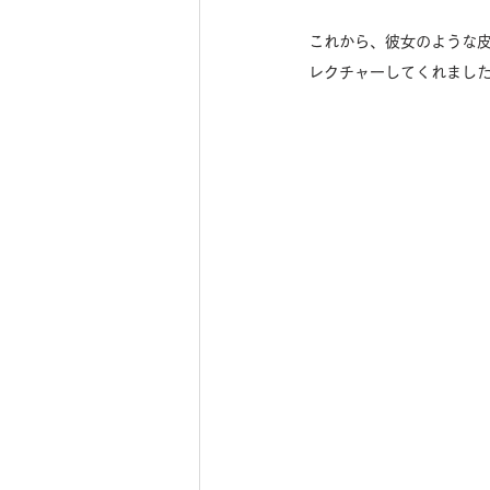
これから、彼女のような
レクチャーしてくれました