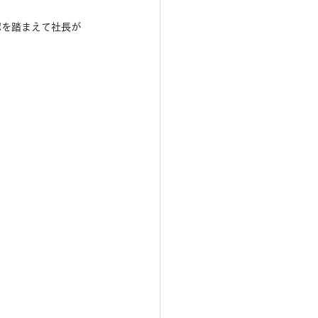
認を踏まえて社長が