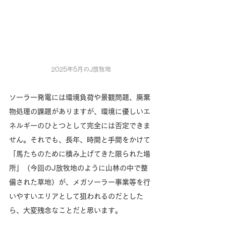
2025年5月のJ放牧地
ソーラー発電には環境負荷や景観問題、廃棄
物処理の課題がありますが、環境に優しいエ
ネルギーのひとつとして完全には否定できま
せん。それでも、長年、時間と手間をかけて
「馬たちのために積み上げてきた限られた場
所」（今回のJ放牧地のように山林の中で整
備された草地）が、メガソーラー事業等を行
いやすいエリアとして狙われるのだとした
ら、大変残念なことだと思います。