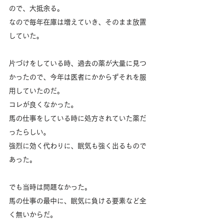
ので、大抵余る。
なので毎年在庫は増えていき、そのまま放置
していた。
片づけをしている時、過去の薬が大量に見つ
かったので、今年は医者にかからずそれを服
用していたのだ。
コレが良くなかった。
馬の仕事をしている時に処方されていた薬だ
ったらしい。
強烈に効く代わりに、眠気も強く出るもので
あった。
でも当時は問題なかった。
馬の仕事の最中に、眠気に負ける要素など全
く無いからだ。