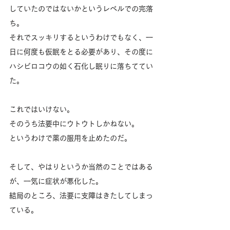
していたのではないかというレベルでの完落
ち。
それでスッキリするというわけでもなく、一
日に何度も仮眠をとる必要があり、その度に
ハシビロコウの如く石化し眠りに落ちててい
た。
これではいけない。
そのうち法要中にウトウトしかねない。
というわけで薬の服用を止めたのだ。
そして、やはりというか当然のことではある
が、一気に症状が悪化した。
結局のところ、法要に支障はきたしてしまっ
ている。