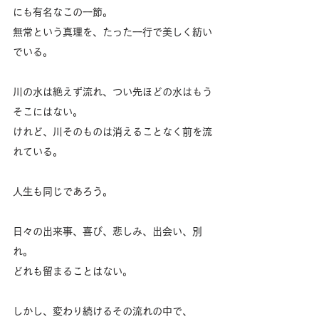
にも有名なこの一節。
無常という真理を、たった一行で美しく紡い
でいる。
川の水は絶えず流れ、つい先ほどの水はもう
そこにはない。
けれど、川そのものは消えることなく前を流
れている。
人生も同じであろう。
日々の出来事、喜び、悲しみ、出会い、別
れ。
どれも留まることはない。
しかし、変わり続けるその流れの中で、