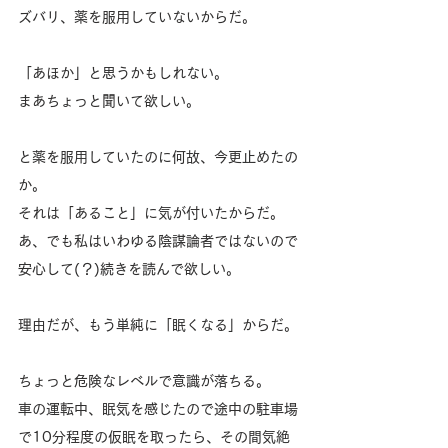
ズバリ、薬を服用していないからだ。
「あほか」と思うかもしれない。
まあちょっと聞いて欲しい。
と薬を服用していたのに何故、今更止めたの
か。
それは「あること」に気が付いたからだ。
あ、でも私はいわゆる陰謀論者ではないので
安心して(？)続きを読んで欲しい。
理由だが、もう単純に「眠くなる」からだ。
ちょっと危険なレベルで意識が落ちる。
車の運転中、眠気を感じたので途中の駐車場
で10分程度の仮眠を取ったら、その間気絶