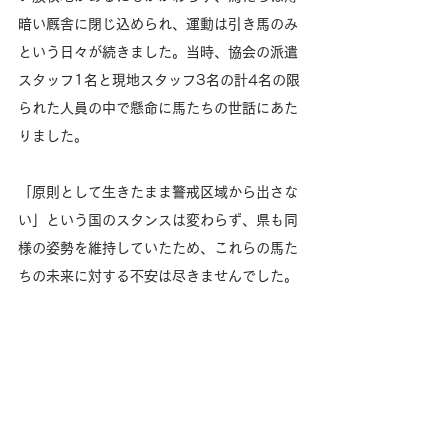
暗い厩舎に閉じ込められ、運動は引き馬のみ
という日々が続きました。当時、協会の派遣
スタッフ1名と現地スタッフ3名の計4名の限
られた人員の中で懸命に馬たちの世話にあた
りました。
「原則として生きたまま警戒区域から出さな
い」という国のスタンスは変わらず、県も同
様の姿勢を維持していたため、これらの馬た
ちの未来に対する不安は尽きませんでした。