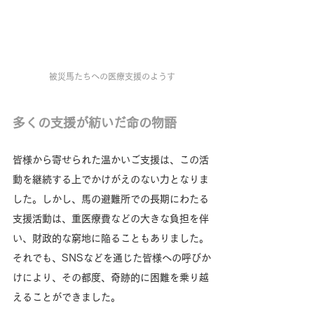
被災馬たちへの医療支援のようす
多くの支援が紡いだ命の物語
皆様から寄せられた温かいご支援は、この活
動を継続する上でかけがえのない力となりま
した。しかし、馬の避難所での長期にわたる
支援活動は、重医療費などの大きな負担を伴
い、財政的な窮地に陥ることもありました。
それでも、SNSなどを通じた皆様への呼びか
けにより、その都度、奇跡的に困難を乗り越
えることができました。