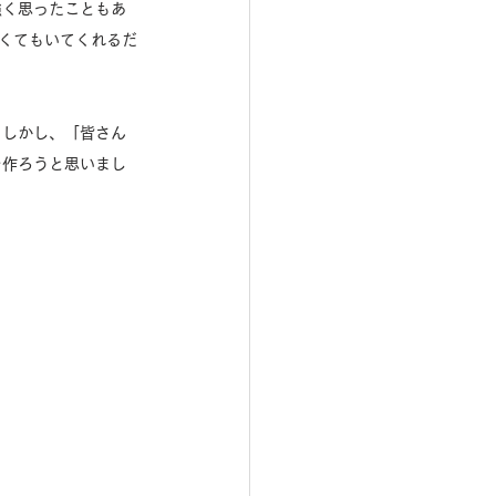
強く思ったこともあ
くてもいてくれるだ
 しかし、「皆さん
を作ろうと思いまし