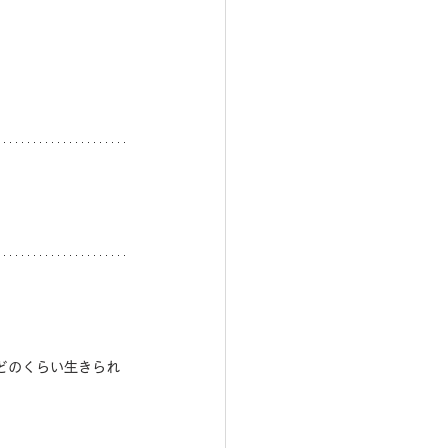
どのくらい生きられ