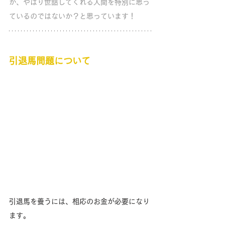
が、やはり世話してくれる人間を特別に思っ
ているのではないか？と思っています！
引退馬問題について
引退馬を養うには、相応のお金が必要になり
ます。