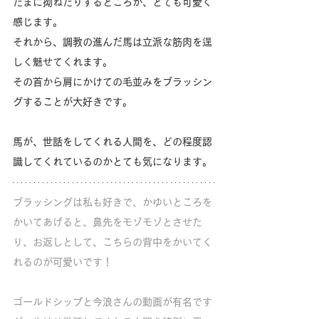
たまに拗ねたりするところが、とても可愛く
感じます。
それから、調教の進んだ馬は立派な筋肉を逞
しく魅せてくれます。
その首から肩にかけての毛並みをブラッシン
グすることが大好きです。
馬が、世話をしてくれる人間を、どの程度認
識してくれているのかとても気になります。
ブラッシングは私も好きで、かゆいところを
かいてあげると、鼻先をモゾモゾとさせた
り、お返しとして、こちらの背中をかいてく
れるのが可愛いです！
ゴールドシップと今浪さんの動画が有名です