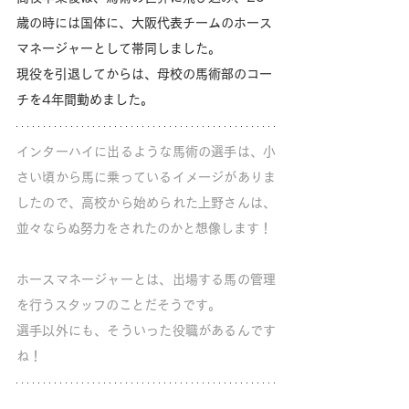
歳の時には国体に、大阪代表チームのホース
マネージャーとして帯同しました。
現役を引退してからは、母校の馬術部のコー
チを4年間勤めました。
インターハイに出るような馬術の選手は、小
さい頃から馬に乗っているイメージがありま
したので、高校から始められた上野さんは、
並々ならぬ努力をされたのかと想像します！
ホースマネージャーとは、出場する馬の管理
を行うスタッフのことだそうです。
選手以外にも、そういった役職があるんです
ね！