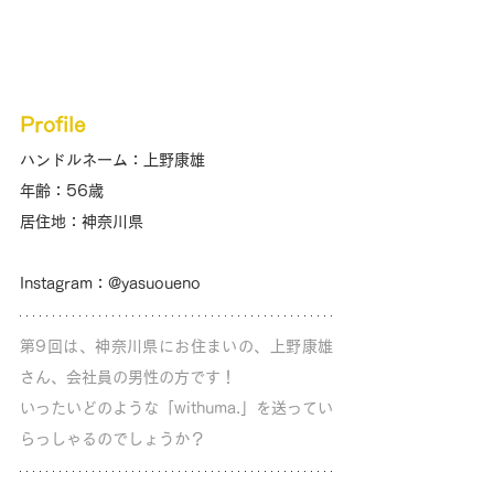
Profile
ハンドルネーム：上野康雄
年齢：56歳
居住地：神奈川県
Instagram：@yasuoueno
第9回は、神奈川県にお住まいの、上野康雄
さん、会社員の男性の方です！
いったいどのような「withuma.」を送ってい
らっしゃるのでしょうか？