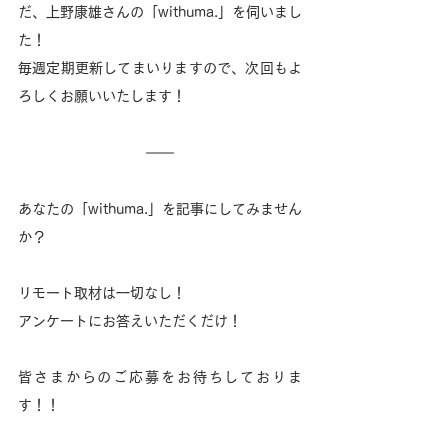
だ、上野康雄さんの「withuma.」を伺いまし
た！
毎週定期更新してまいりますので、次回もよ
ろしくお願いいたします！
あなたの「withuma.」を記事にしてみません
か？
リモート取材は一切なし！ 
アンケートにお答えいただくだけ！
皆さまからのご応募をお待ちしておりま
す！！