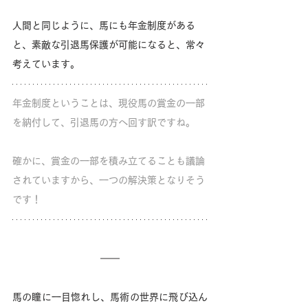
人間と同じように、馬にも年金制度がある
と、素敵な引退馬保護が可能になると、常々
考えています。
年金制度ということは、現役馬の賞金の一部
を納付して、引退馬の方へ回す訳ですね。
確かに、賞金の一部を積み立てることも議論
されていますから、一つの解決策となりそう
です！
馬の瞳に一目惚れし、馬術の世界に飛び込ん