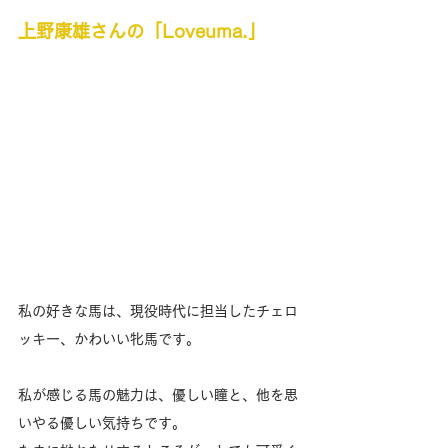
上野康雄さんの「Loveuma.」
私の好きな馬は、現役時代に担当したチェロ
ッキー、かわいい牝馬です。
私が感じる馬の魅力は、優しい瞳と、他を思
いやる優しい気持ちです。