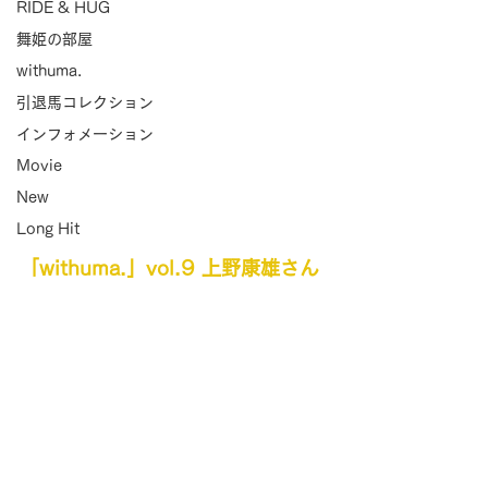
RIDE & HUG
舞姫の部屋
withuma.
引退馬コレクション
インフォメーション
Movie
New
Long Hit
「withuma.」vol.9 上野康雄さん