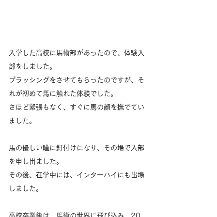
入学した高校に馬術部があったので、体験入
部をしました。
ブラッシングをさせてもらったのですが、そ
れが初めて馬に触れた体験でした。
さほど緊張もなく、すぐに馬の顔を撫でてい
ました。
馬の優しい瞳に釘付けになり、その場で入部
を申し出ました。
その後、在学中には、インターハイにも出場
しました。
高校卒業後は、馬術の世界に飛び込み、20