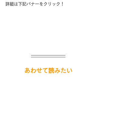
詳細は下記バナーをクリック！
あわせて読みたい