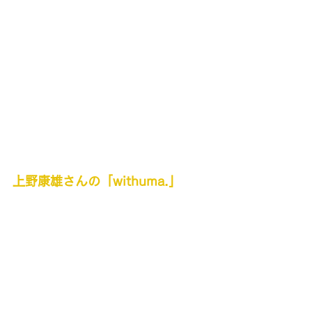
上野康雄さんの「withuma.」