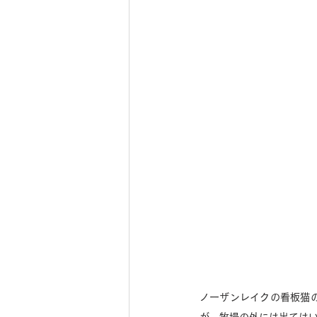
ノーザンレイクの看板猫