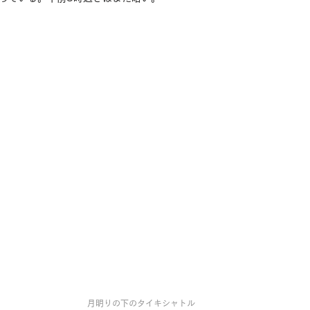
月明りの下のタイキシャトル