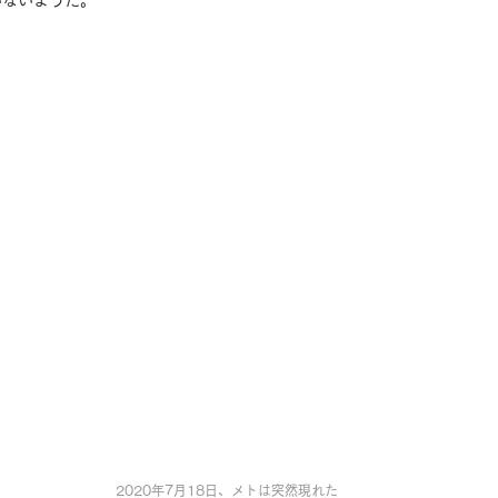
いないようだ。
2020年7月18日、メトは突然現れた