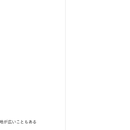
地が広いこともある