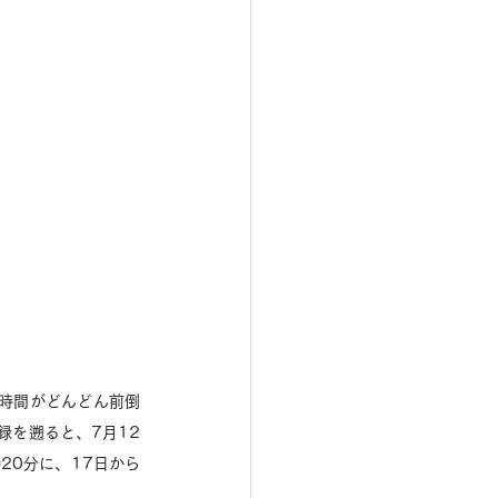
時間がどんどん前倒
録を遡ると、7月12
20分に、17日から