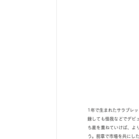
1年で生まれたサラブレッ
録しても怪我などでデビ
ち星を重ねていけば、よ