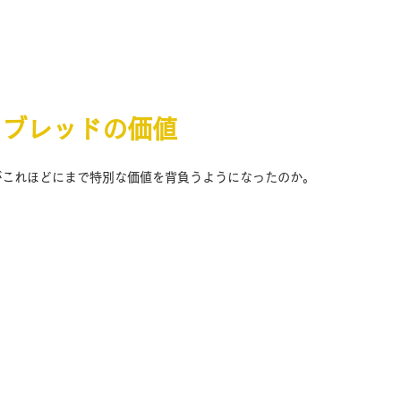
ラブレッドの価値
これほどにまで特別な価値を背負うようになったのか。 