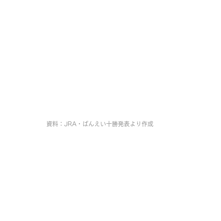
資料：JRA・ばんえい十勝発表より作成 