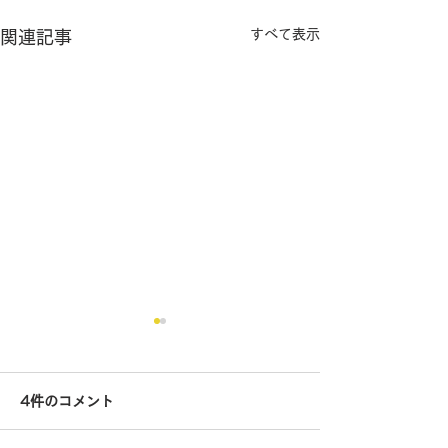
すべて表示
関連記事
4件のコメント