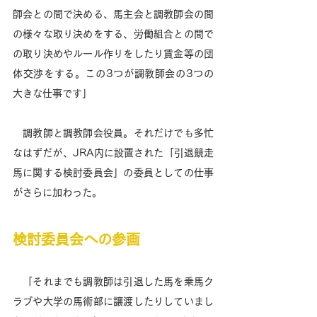
師会との間で決める、馬主会と調教師会の間
の様々な取り決めをする、労働組合との間で
の取り決めやルール作りをしたり賃金等の団
体交渉をする。この3つが調教師会の3つの
大きな仕事です」
　調教師と調教師会役員。それだけでも多忙
なはずだが、JRA内に設置された「引退競走
馬に関する検討委員会」の委員としての仕事
がさらに加わった。 
検討委員会への参画
　「それまでも調教師は引退した馬を乗馬ク
ラブや大学の馬術部に譲渡したりしていまし