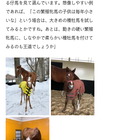
る仔馬を見て選んでいます。想像しやすい例
であれば、『この繁殖牝馬の子供は毎年小さ
いな』という場合は、大きめの種牡馬を試し
てみるとかですね。あとは、動きの硬い繁殖
牝馬に、しなやかで柔らかい種牡馬を付けて
みるのも王道でしょうか」