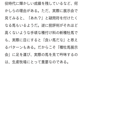
役時代に輝かしい成績を残しているなど、何
かしらの理由がある。ただ、実際に展示会で
見てみると、「あれ？」と疑問符を付けたく
なる馬もいるようだ。逆に前評判がそれほど
高くないような手頃な種付け料の新種牡馬で
も、実際に目にすると「良い馬だな」と思え
るパターンもある。だからこそ「種牡馬展示
会」に足を運び、実際の馬を見て吟味するの
は、生産牧場にとって重要なのである。