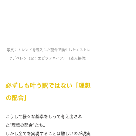
写真：トレンドを導入した配合で誕生したエストレ
ヤデベレン（父：エピファネイア）（本人提供）
必ずしも叶う訳ではない「理想
の配合」
こうして様々な基準をもって考え出され
た"理想の配合"たち。　
しかし全てを実現することは難しいのが現実