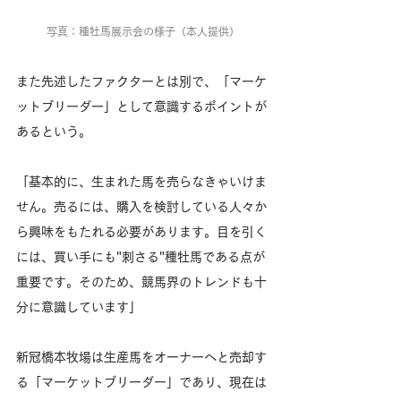
写真：種牡馬展示会の様子（本人提供）
また先述したファクターとは別で、「マーケ
ットブリーダー」として意識するポイントが
あるという。
「基本的に、生まれた馬を売らなきゃいけま
せん。売るには、購入を検討している人々か
ら興味をもたれる必要があります。目を引く
には、買い手にも"刺さる"種牡馬である点が
重要です。そのため、競馬界のトレンドも十
分に意識しています」
新冠橋本牧場は生産馬をオーナーへと売却す
る「マーケットブリーダー」であり、現在は