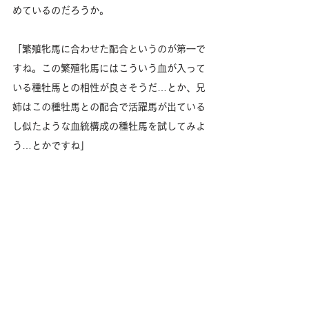
めているのだろうか。
「繁殖牝馬に合わせた配合というのが第一で
すね。この繁殖牝馬にはこういう血が入って
いる種牡馬との相性が良さそうだ…とか、兄
姉はこの種牡馬との配合で活躍馬が出ている
し似たような血統構成の種牡馬を試してみよ
う…とかですね」