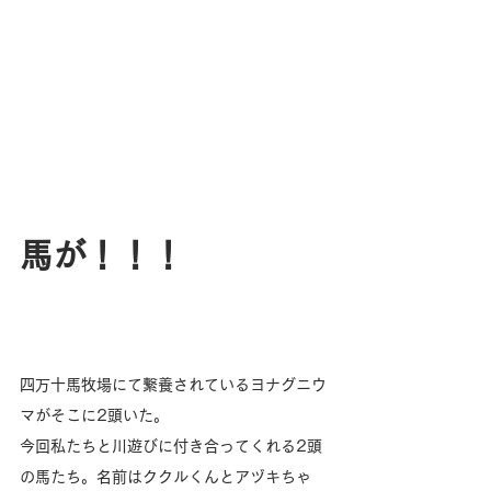
馬が！！！
四万十馬牧場にて繋養されているヨナグニウ
マがそこに2頭いた。
今回私たちと川遊びに付き合ってくれる2頭
の馬たち。名前はククルくんとアヅキちゃ