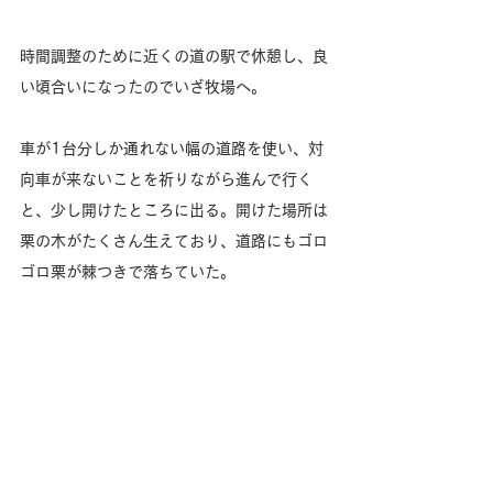
時間調整のために近くの道の駅で休憩し、良
い頃合いになったのでいざ牧場へ。
車が1台分しか通れない幅の道路を使い、対
向車が来ないことを祈りながら進んで行く
と、少し開けたところに出る。開けた場所は
栗の木がたくさん生えており、道路にもゴロ
ゴロ栗が棘つきで落ちていた。