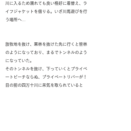
川に入るため濡れても良い格好に着替え、ラ
イフジャケットを借りる。いざ川馬遊びを行
う場所へ…
放牧地を抜け、栗林を抜けた先に行くと笹林
のようになっており、まるでトンネルのよう
になっていた。
そのトンネルを抜け、下っていくとプライベ
ートビーチならぬ、プライベートリバーが！
目の前の四万十川に呆気を取られていると