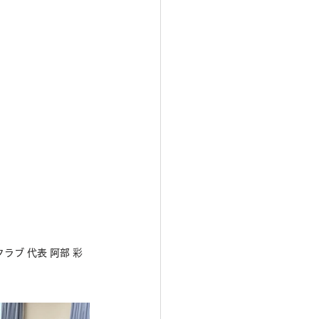
ラブ 代表 阿部 彩