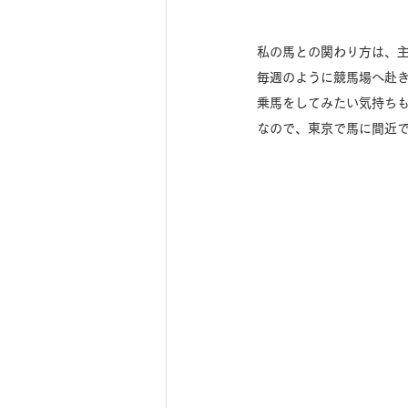
私の馬との関わり方は、
毎週のように競馬場へ赴
乗馬をしてみたい気持ち
なので、東京で馬に間近