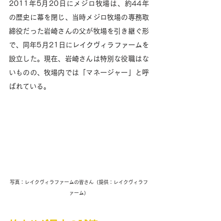
2011年5月20日にメジロ牧場は、約44年
の歴史に幕を閉じ、当時メジロ牧場の専務取
締役だった岩崎さんの父が牧場を引き継ぐ形
で、同年5月21日にレイクヴィラファームを
設立した。現在、岩崎さんは特別な役職はな
いものの、牧場内では「マネージャー」と呼
ばれている。
写真：レイクヴィラファームの皆さん（提供：レイクヴィラフ
ァーム）