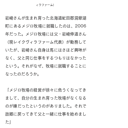
ィラファーム）
岩崎さんが生まれ育った北海道虻田郡洞爺湖
町にあるメジロ牧場に就職したのは、2006
年だった。メジロ牧場には父・岩崎伸道さん
（現レイクヴィラファーム代表）が勤務して
いたが、岩崎さん自身は馬にはさほど興味が
なく、父と同じ仕事をするつもりはなかった
という。それがなぜ、牧場に就職することに
なったのだろうか。
「メジロ牧場の経営が徐々に危うくなってき
まして、自分の生まれ育った牧場がなくなる
のが嫌だったというのがありました。それで
故郷に戻ってきて父と一緒に仕事を始めまし
た」