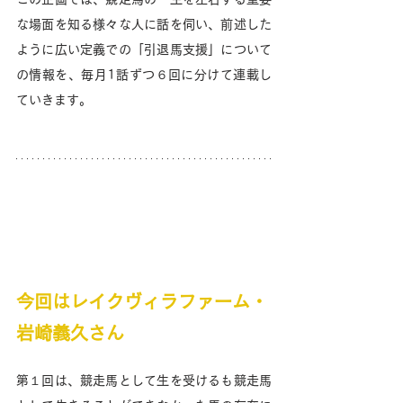
な場面を知る様々な人に話を伺い、前述した
ように広い定義での「引退馬支援」について
の情報を、毎月1話ずつ６回に分けて連載し
ていきます。
今回はレイクヴィラファーム・
岩崎義久さん
第１回は、競走馬として生を受けるも競走馬