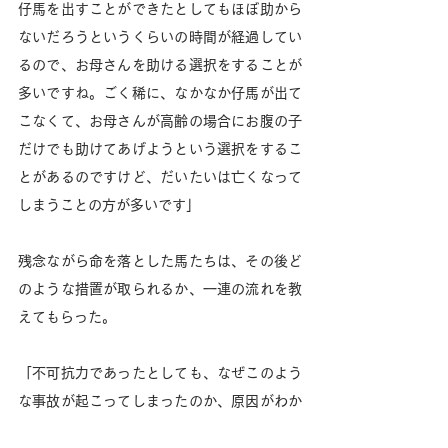
仔馬を出すことができたとしてもほぼ助から
ないだろうというくらいの時間が経過してい
るので、お母さんを助ける選択をすることが
多いですね。ごく稀に、なかなか仔馬が出て
こなくて、お母さんが高齢の場合にお腹の子
だけでも助けてあげようという選択をするこ
とがあるのですけど、だいたいは亡くなって
しまうことの方が多いです」
残念ながら命を落とした馬たちは、その後ど
のような措置が取られるか、一連の流れを教
えてもらった。
「不可抗力であったとしても、なぜこのよう
な事故が起こってしまったのか、原因がわか
らないと我々スタッフもなかなか納得できな