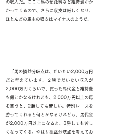
の収入だ。ここに馬の預託料など維持費がか
かってくるので、さらに収支は厳しくなり、
ほとんどの馬主の収支はマイナスのようだ。
　「馬の損益分岐点は、だいたい2,000万円
だと考えています。２勝でだいたい収入が
2,000万円くらいで、買った馬代金と維持費
も何とかなるけれども、2,000万円以上の馬
を買うと、2勝しても苦しい。特別レースを
勝ってくれると何とかなるけれども、馬代金
が2,000万円以上になると、3勝しても苦し
くなってくる。やはり損益分岐点を考えてお