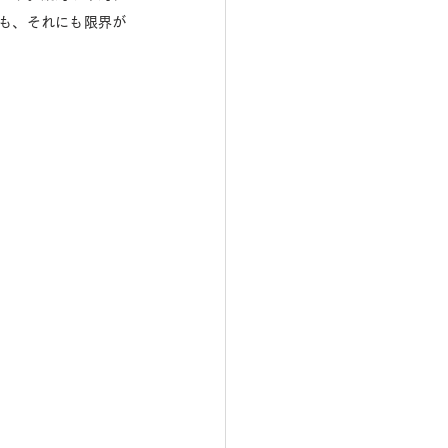
も、それにも限界が