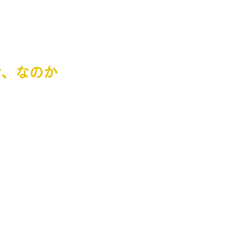
せ、なのか