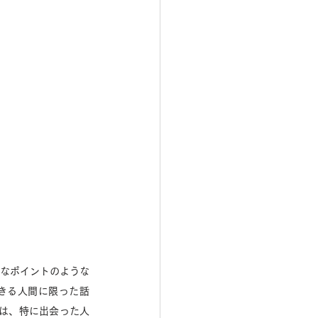
要なポイントのような
きる人間に限った話
は、特に出会った人