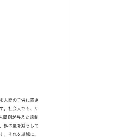
を人間の子供に置き
す。社会人でも、サ
人間側が与えた規制
、餌の量を減らして
す。それを単純に、