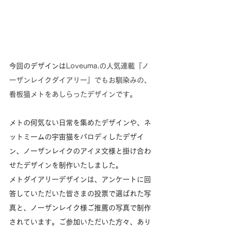
今回のデザインは
Loveuma.の人気連載『ノ
ーザンレイクダイアリー』でもお馴染みの、
看板猫メトをあしらったデザインです。
メトの何気ない日常を集めたデザインや、ネ
ットミームの宇宙猫をパロディしたデザイ
ン、ノーザンレイクのアイヌ文様と掛け合わ
せたデザインを制作いたしました。
メトダイアリーデザインは、アンケートに回
答していただいた皆さまの投票で選ばれた写
真と、ノーザンレイク様ご推薦の写真で制作
されています。ご参加いただいた方々、あり