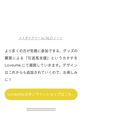
メトダイアリー by NLD ノート
より多くの方が気軽に参加できる、グッズの
購買による『引退馬支援』というカタチを
Loveuma.にて展開していきます。デザイン
はこれからも追加されていくので、お楽しみ
に！
Loveuma.のオンラインショップはこちら