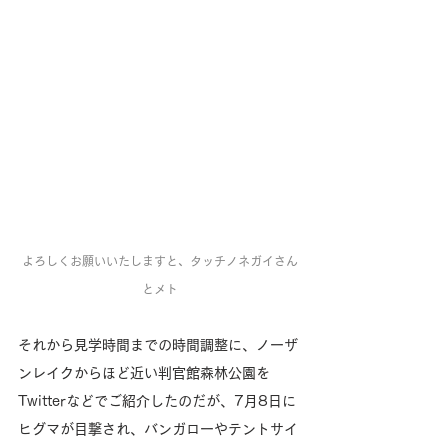
よろしくお願いいたしますと、タッチノネガイさん
とメト
それから見学時間までの時間調整に、ノーザ
ンレイクからほど近い判官館森林公園を
Twitterなどでご紹介したのだが、7月8日に
ヒグマが目撃され、バンガローやテントサイ