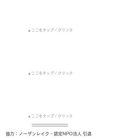
▲ここをタップ / クリック
▲ここをタップ / クリック
▲ここをタップ / クリック
協力：ノーザンレイク・認定NPO法人 引退