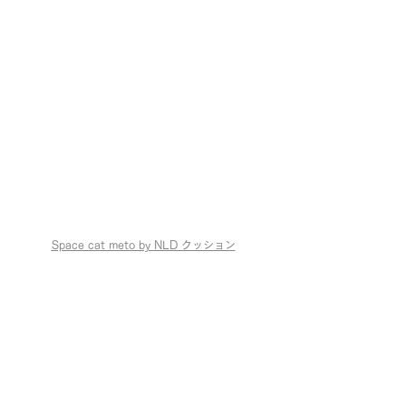
Space cat meto by NLD クッション