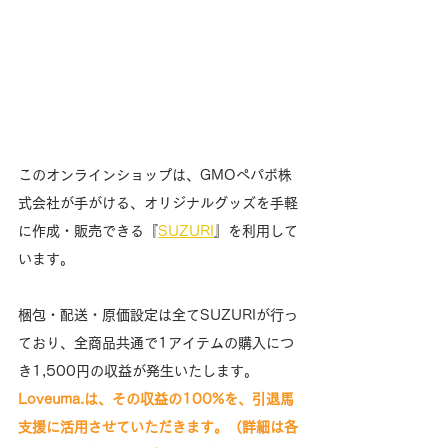
このオンラインショップは、GMOペパボ株
式会社が手がける、オリジナルグッズを手軽
に作成・販売できる『
SUZURI
』を利用して
います。
梱包・配送・原価設定は全てSUZURIが行っ
ており、全商品共通で1アイテムの購入につ
き1,500円の収益が発生いたします。
Loveuma.は、その収益の100%を、引退馬
支援に活用させていただきます。（詳細は各