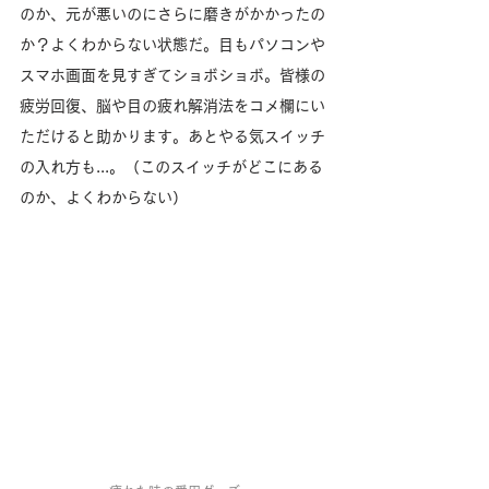
のか、元が悪いのにさらに磨きがかかったの
か？よくわからない状態だ。目もパソコンや
スマホ画面を見すぎてショボショボ。皆様の
疲労回復、脳や目の疲れ解消法をコメ欄にい
ただけると助かります。あとやる気スイッチ
の入れ方も...。（このスイッチがどこにある
のか、よくわからない）