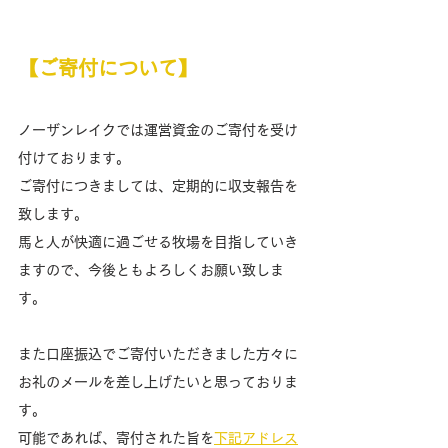
【ご寄付について】
ノーザンレイクでは運営資金のご寄付を受け
付けております。
ご寄付につきましては、定期的に収支報告を
致します。
馬と人が快適に過ごせる牧場を目指していき
ますので、今後ともよろしくお願い致しま
す。
また口座振込でご寄付いただきました方々に
お礼のメールを差し上げたいと思っておりま
す。
可能であれば、寄付された旨を
下記アドレス