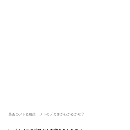
最近のメト&川越　メトのデカさがわかるかな？