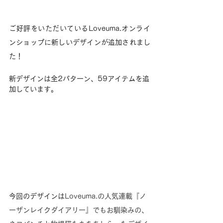
ご好評をいただいているLoveuma.オンライ
ンショップに新しいデザインが追加されまし
た！
新デザインは全2パターン、59アイテムを追
加しています。
今回のデザインは
Loveuma.の人気連載『ノ
ーザンレイクダイアリー』でもお馴染みの、