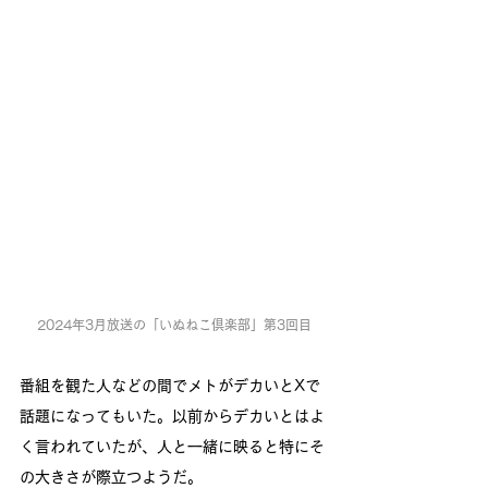
2024年3月放送の「いぬねこ倶楽部」第3回目
番組を観た人などの間でメトがデカいとXで
話題になってもいた。以前からデカいとはよ
く言われていたが、人と一緒に映ると特にそ
の大きさが際立つようだ。