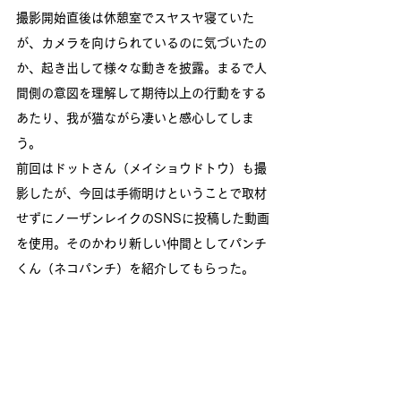
撮影開始直後は休憩室でスヤスヤ寝ていた
が、カメラを向けられているのに気づいたの
か、起き出して様々な動きを披露。まるで人
間側の意図を理解して期待以上の行動をする
あたり、我が猫ながら凄いと感心してしま
う。
前回はドットさん（メイショウドトウ）も撮
影したが、今回は手術明けということで取材
せずにノーザンレイクのSNSに投稿した動画
を使用。そのかわり新しい仲間としてパンチ
くん（ネコパンチ）を紹介してもらった。