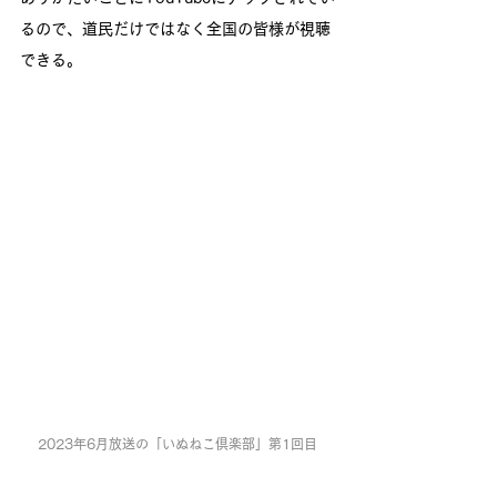
るので、道民だけではなく全国の皆様が視聴
できる。
2023年6月放送の「いぬねこ倶楽部」第1回目