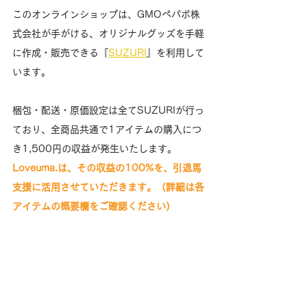
このオンラインショップは、GMOペパボ株
式会社が手がける、オリジナルグッズを手軽
に作成・販売できる『
SUZURI
』を利用して
います。
梱包・配送・原価設定は全てSUZURIが行っ
ており、全商品共通で1アイテムの購入につ
き1,500円の収益が発生いたします。
Loveuma.は、その収益の100%を、引退馬
支援に活用させていただきます。（詳細は各
アイテムの概要欄をご確認ください）