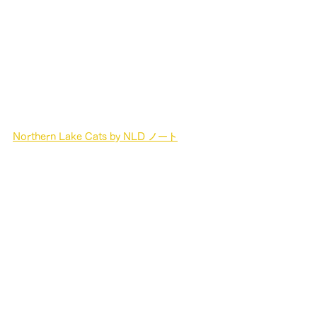
Northern Lake Cats by NLD ノート