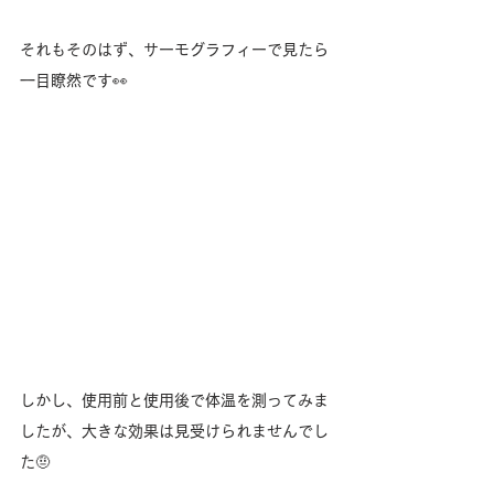
それもそのはず、サーモグラフィーで見たら
一目瞭然です👀
しかし、使用前と使用後で体温を測ってみま
したが、大きな効果は見受けられませんでし
た🤨