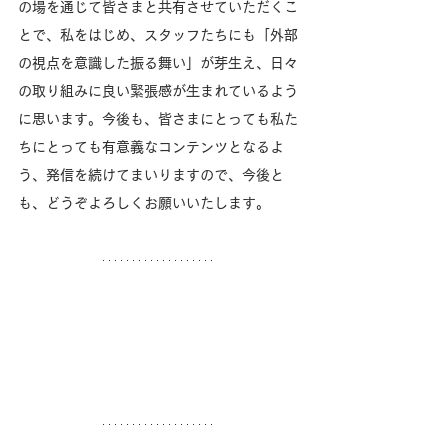
の場を通じて皆さまと共有させていただくこ
とで、私をはじめ、スタッフたちにも「外部
の視点を意識した振る舞い」が芽生え、日々
の取り組みに良い緊張感が生まれているよう
に思います。今後も、皆さまにとっても私た
ちにとっても有意義なコンテンツとなるよ
う、発信を続けてまいりますので、今後と
も、どうぞよろしくお願いいたします。