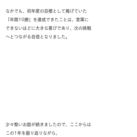
なかでも、初年度の目標として掲げていた
「年間10勝」を達成できたことは、言葉に
できないほどに大きな喜びであり、次の挑戦
へとつながる自信となりました。
少々堅いお話が続きましたので、ここからは
この1年を振り返りながら、