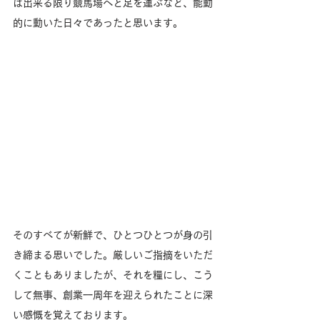
は出来る限り競馬場へと足を運ぶなど、能動
的に動いた日々であったと思います。
そのすべてが新鮮で、ひとつひとつが身の引
き締まる思いでした。厳しいご指摘をいただ
くこともありましたが、それを糧にし、こう
して無事、創業一周年を迎えられたことに深
い感慨を覚えております。