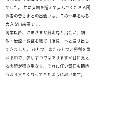
でした。 共に歩幅を揃えて歩んでくださる関
係者の皆さまとの出会いも、この一年を彩る
大きな出来事です。
開業以降、さまざまな競走馬と出会い、調
教・治療・調整を経て「勝負」へと送り出し
てきました。 ひとつ、またひとつと勝利を重
ねる中で、少しずつではありますが目に見え
る実績が積み重なり、それに伴い責任も期待
もより大きくなってきたように思います。