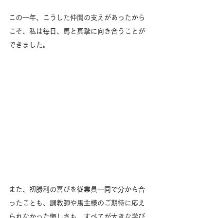
この一年、こうした仲間の支えがあったから
こそ、私は毎日、馬と真摯に向き合うことが
できました。
また、初勝利の喜びを従業員一同で分かち合
ったことも、調教師や馬主様のご期待に応え
られなかった悔しさも、すべてが大きな学び