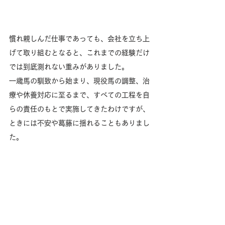
慣れ親しんだ仕事であっても、会社を立ち上
げて取り組むとなると、これまでの経験だけ
では到底測れない重みがありました。
一歳馬の馴致から始まり、現役馬の調整、治
療や休養対応に至るまで、すべての工程を自
らの責任のもとで実施してきたわけですが、
ときには不安や葛藤に揺れることもありまし
た。