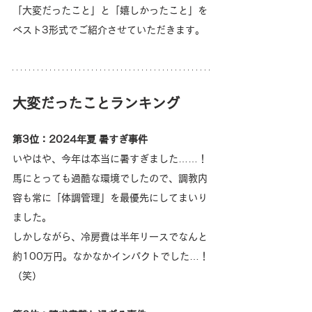
「大変だったこと」と「嬉しかったこと」を
ベスト3形式でご紹介させていただきます。
大変だったことランキング
第3位：2024年夏 暑すぎ事件
いやはや、今年は本当に暑すぎました……！
馬にとっても過酷な環境でしたので、調教内
容も常に「体調管理」を最優先にしてまいり
ました。
しかしながら、冷房費は半年リースでなんと
約100万円。なかなかインパクトでした…！
（笑）