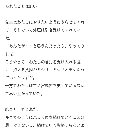
られたことは無い。
先生はわたしにやりたいようにやらせてくれ
て、それでいて外圧は引き受けてくれてい
た。
「あんたがイイと思うんだったら、やってみ
れば」
こうやって、わたしの意見を受け入れる度
に、抱える負担がミシリ、ミシリと重くなっ
ていったはずだ。
一方でわたしは二ノ宮厩舎を支えているなん
て思い上がっていた。
結果としてこれだ。
今までのように楽しく馬を続けていくことは
最早できないし、続けていく資格すらないよ