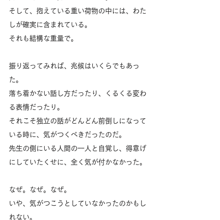
そして、抱えている重い荷物の中には、わた
しが確実に含まれている。
それも結構な重量で。
振り返ってみれば、兆候はいくらでもあっ
た。
落ち着かない話し方だったり、くるくる変わ
る表情だったり。
それこそ独立の話がどんどん前倒しになって
いる時に、気がつくべきだったのだ。
先生の側にいる人間の一人と自覚し、得意げ
にしていたくせに、全く気が付かなかった。
なぜ。なぜ。なぜ。
いや、気がつこうとしていなかったのかもし
れない。