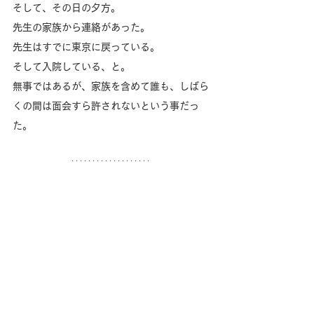
そして、その日の夕方。
先生の家族から連絡があった。
先生はすでに東京に戻っている。
そして入院している、と。
無事ではあるが、家族を含めて誰も、しばら
くの間は面会すら許されないという事だっ
た。