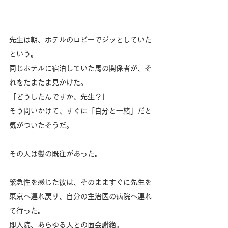
先生は朝、ホテルのロビーでジッとしていた
という。
同じホテルに宿泊していた馬の関係者が、そ
れをたまたま見かけた。
「どうしたんですか、先生？」
そう問いかけて、すぐに「自分と一緒」だと
気がついたそうだ。
その人は鬱の既往があった。
緊急性を感じた彼は、そのまますぐに先生を
東京へ連れ戻り、自分の主治医の病院へ連れ
て行った。
即入院、あらゆる人との面会謝絶。