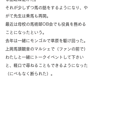
それが少しずつ馬の話をするようになり、や
がて先生は乗馬も再開。
最近は母校の馬術部OB会でも役員を務める
ことになったという。
去年は一緒にモンゴルで草原を駆け回った。
上岡馬頭観音のマルシェで（ファンの前で）
わたしと一緒にトークイベントして下さい
と、軽口で尋ねることもできるようになった
（にべもなく断られた）。