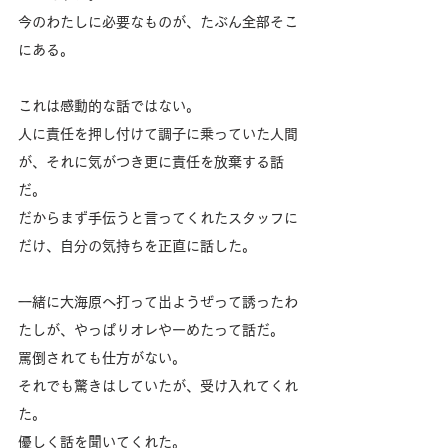
今のわたしに必要なものが、たぶん全部そこ
にある。
これは感動的な話ではない。
人に責任を押し付けて調子に乗っていた人間
が、それに気がつき更に責任を放棄する話
だ。
だからまず手伝うと言ってくれたスタッフに
だけ、自分の気持ちを正直に話した。
一緒に大海原へ打って出ようぜって誘ったわ
たしが、やっぱりオレやーめたって話だ。
罵倒されても仕方がない。
それでも驚きはしていたが、受け入れてくれ
た。
優しく話を聞いてくれた。