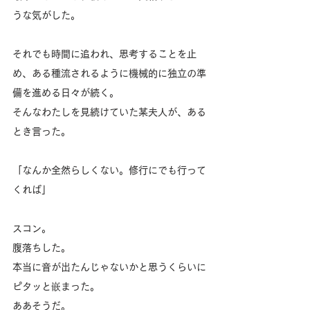
うな気がした。
それでも時間に追われ、思考することを止
め、ある種流されるように機械的に独立の準
備を進める日々が続く。
そんなわたしを見続けていた某夫人が、ある
とき言った。
「なんか全然らしくない。修行にでも行って
くれば」
スコン。
腹落ちした。
本当に音が出たんじゃないかと思うくらいに
ピタッと嵌まった。
ああそうだ。