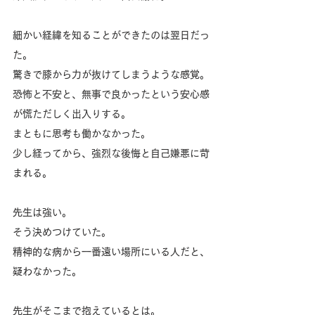
細かい経緯を知ることができたのは翌日だっ
た。
驚きで膝から力が抜けてしまうような感覚。
恐怖と不安と、無事で良かったという安心感
が慌ただしく出入りする。
まともに思考も働かなかった。
少し経ってから、強烈な後悔と自己嫌悪に苛
まれる。
先生は強い。
そう決めつけていた。
精神的な病から一番遠い場所にいる人だと、
疑わなかった。
先生がそこまで抱えているとは。