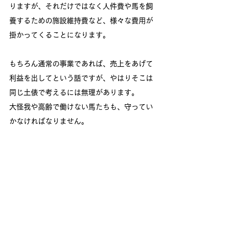
りますが、それだけではなく人件費や馬を飼
養するための施設維持費など、様々な費用が
掛かってくることになります。
もちろん通常の事業であれば、売上をあげて
利益を出してという話ですが、やはりそこは
同じ土俵で考えるには無理があります。
大怪我や高齢で働けない馬たちも、守ってい
かなければなりません。