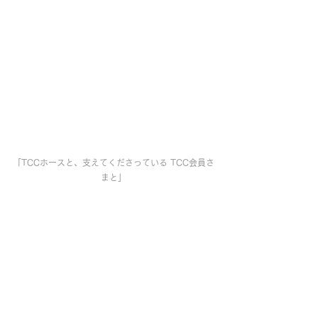
「TCCホースと、支えてくださっている TCC会員さ
まと」