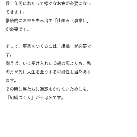
数十年間にわたって様々なお金が必要になっ
てきます。
継続的にお金を生み出す「仕組み（事業）」
が必要です。
そして、事業をつくるには「組織」が必要で
す。
例えば、いま受け入れた 3歳の馬よりも、私
の方が先に人生を全うする可能性も当然あり
ます。
その時に馬たちに迷惑をかけないためにも、
「組織づくり」が不可欠です。