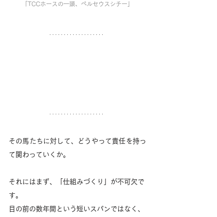
「TCCホースの一頭、ペルセウスシチー」
その馬たちに対して、どうやって責任を持っ
て関わっていくか。
それにはまず、「仕組みづくり」が不可欠で
す。
目の前の数年間という短いスパンではなく、