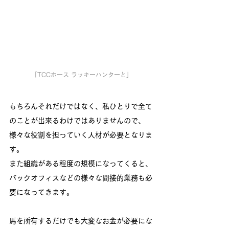
「TCCホース ラッキーハンターと」
もちろんそれだけではなく、私ひとりで全て
のことが出来るわけではありませんので、
様々な役割を担っていく人材が必要となりま
す。
また組織がある程度の規模になってくると、
バックオフィスなどの様々な間接的業務も必
要になってきます。
馬を所有するだけでも大変なお金が必要にな