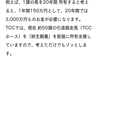
例えば、1頭の馬を20年間 所有すると考え
ると、1年間150万円として、20年間では
3,000万円ものお金が必要になります。
TCCでは、現在 約50頭の引退競走馬（TCC
ホース）を「終生飼養」を前提に所有支援し
ていますので、考えただけでもゾッとしま
す。