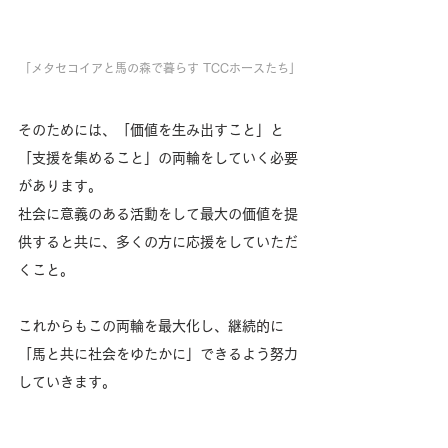
「メタセコイアと馬の森で暮らす TCCホースたち」
そのためには、「価値を生み出すこと」と
「支援を集めること」の両輪をしていく必要
があります。
社会に意義のある活動をして最大の価値を提
供すると共に、多くの方に応援をしていただ
くこと。
これからもこの両輪を最大化し、継続的に
「馬と共に社会をゆたかに」できるよう努力
していきます。