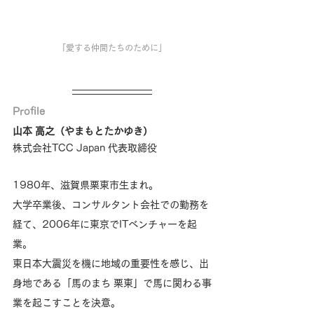
「愛する仲間たちのために」
Profile
山本 高之（やまもとたかゆき）
株式会社TCC Japan 代表取締役
1980年、滋賀県栗東市生まれ。
大学卒業後、コンサルタント会社での勤務を
経て、2006年に東京でITベンチャーを起
業。
東日本大震災を機に地域の重要性を感じ、出
身地である「馬のまち 栗東」で馬に関わる事
業を起こすことを決意。