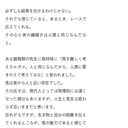
必ずしも結果を出せるわけじゃない。
それでも信じていると、あるとき、レースで
応えてくれる。
その心と体の繊細さは人間と同じなんだな
と。
ある調教師の先生に取材時に「馬を難しく考
えちゃダメ。人と同じなんだから、人間に置
きかえて考えてみな」と言われました。
馬は昔から人と近い存在でした。
その近さは、現代人とっては物理的には遠く
なった部分もありますが、人生と馬生は変わ
らず近いままだと思います。
忘れがちですが、生き物と自分の距離を伝え
てくれるところが、馬の魅力であると感じて