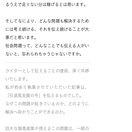
るうえで足りない分は稼げるとは思います。
そしてなにより、どんな問題も解決するため
には考え続ける、それを伝え続けることが大
事だと思います。
社会問題って、どんなことでも伝える人がい
ないと、忘れられちゃうじゃないですか。
ライターとして伝えることの使命、深く共感
いたします。
私が初めて執筆させていただいた記事は、
「引退馬支援の今」を伝えるものでした。
なぜこの問題が起きているのか、どのように
解決へ向かうことができるのか。
巨大な競馬産業が抱えるこの問題は、一部の