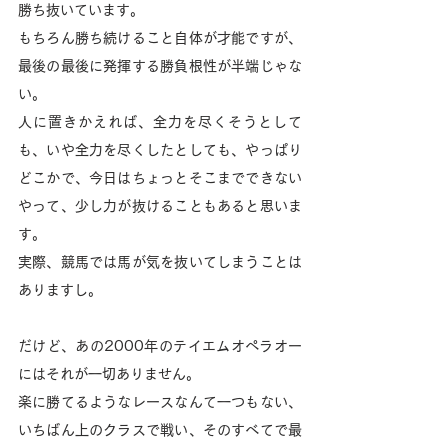
勝ち抜いています。
もちろん勝ち続けること自体が才能ですが、
最後の最後に発揮する勝負根性が半端じゃな
い。
人に置きかえれば、全力を尽くそうとして
も、いや全力を尽くしたとしても、やっぱり
どこかで、今日はちょっとそこまでできない
やって、少し力が抜けることもあると思いま
す。
実際、競馬では馬が気を抜いてしまうことは
ありますし。
だけど、あの2000年のテイエムオペラオー
にはそれが一切ありません。
楽に勝てるようなレースなんて一つもない、
いちばん上のクラスで戦い、そのすべてで最