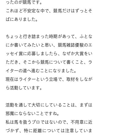
ったのが競馬です。
これほど不安定な中で、競馬だけはずっとそ
ばにありました。
ちょっと行き詰まった時期があって、ふとな
にか書いてみたいと思い、競馬雑誌優駿のエ
ッセイ賞に応募しましたら、なぜか大賞をい
ただき、そこから競馬について書くこと、ラ
イターの道へ進むことになりました。
現在はライターという立場で、取材をしなが
ら活動しています。
活動を通して大切にしていることは、まずは
邪魔にならないことですね。
私は馬を扱うプロではないので、不用意に近
づかず、特に距離については注意していま