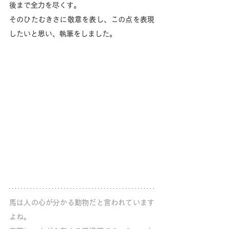
後まで全力を尽くす。
そのひたむきさに敬意を表し、この点を表現
したいと思い、執筆をしました。
馬は人の心が分かる動物だと言われています
よね。