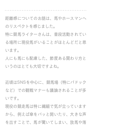
距離感についてのお話は、馬やホースマンへ
のリスペクトを感じました。
特に競馬ライターさんは、普段活動されてい
る場所に現役馬がいることがほとんどだと思
います。
人にも馬にも配慮した、節度ある関わり方と
いうのはとても大切ですよね。
近頃はSNSを中心に、競馬場（特にパドック
など）での観戦マナーも議論されることが多
いです。
現役の競走馬は特に繊細で気が立っています
から、例えば傘をバッと開いたり、大きな声
を出すことで、馬が驚いてしまい、放馬や落