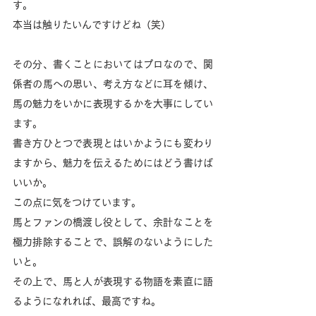
す。
本当は触りたいんですけどね（笑）
その分、書くことにおいてはプロなので、関
係者の馬への思い、考え方などに耳を傾け、
馬の魅力をいかに表現するかを大事にしてい
ます。
書き方ひとつで表現とはいかようにも変わり
ますから、魅力を伝えるためにはどう書けば
いいか。
この点に気をつけています。
馬とファンの橋渡し役として、余計なことを
極力排除することで、誤解のないようにした
いと。
その上で、馬と人が表現する物語を素直に語
るようになれれば、最高ですね。