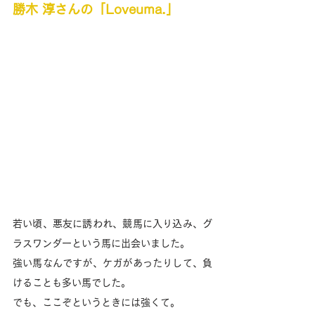
勝木 淳さんの「Loveuma.」
若い頃、悪友に誘われ、競馬に入り込み、グ
ラスワンダーという馬に出会いました。
強い馬なんですが、ケガがあったりして、負
けることも多い馬でした。
でも、ここぞというときには強くて。