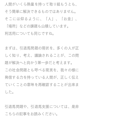
人間がいくら熱量を持って取り組もうとも、
そう簡単に解決できるものではありません。
そこには仰るように、「人」、「お金」、
「場所」などの課題も山積しています。
利活用についても同じですね。
まずは、引退馬問題の現状を、多くの人が正
しく知り、考え、議論されることが、この問
題が解決へと向かう第一歩だと考えます。
この社会問題とも呼べる現実を、我々の様に
発信する力を持っている人間が、正しく伝え
ていくことの意味を再確認することが出来ま
した。
引退馬問題や、引退馬支援については、是非
こちらの記事をお読みください。