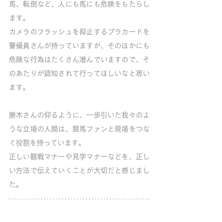
馬、転倒など、人にも馬にも危険をもたらし
ます。
カメラのフラッシュを抑止するプラカードを
警備員さんが持っていますが、そのほかにも
危険な行為はたくさん潜んでいますので、そ
のあたりが認知されて行ってほしいなと思い
ます。
勝木さんの仰るように、一歩引いた我々のよ
うな立場の人間は、競馬ファンと現場をつな
ぐ役割を持っています。
正しい観戦マナーや見学マナーなどを、正し
い方法で伝えていくことが大切だと感じまし
た。