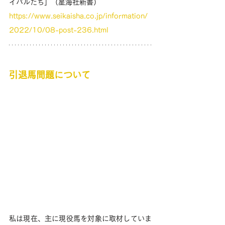
イバルたち」（星海社新書）
https://www.seikaisha.co.jp/information/
2022/10/08-post-236.html
引退馬問題について
私は現在、主に現役馬を対象に取材していま