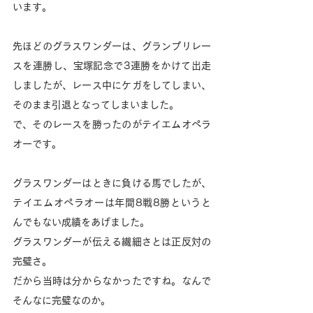
います。
先ほどのグラスワンダーは、グランプリレー
スを連勝し、宝塚記念で3連勝をかけて出走
しましたが、レース中にケガをしてしまい、
そのまま引退となってしまいました。
で、そのレースを勝ったのがテイエムオペラ
オーです。
グラスワンダーはときに負ける馬でしたが、
テイエムオペラオーは年間8戦8勝というと
んでもない成績をあげました。
グラスワンダーが伝える繊細さとは正反対の
完璧さ。
だから当時は分からなかったですね。なんで
そんなに完璧なのか。