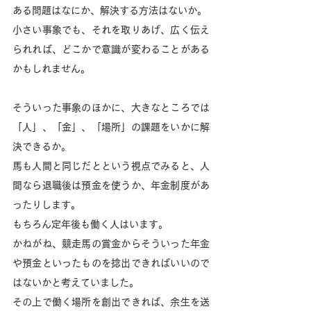
ある問題はなにか、解決する方法はないか。
小さい事象でも、それを取りあげ、広く伝え
られれば、どこかで意識が変わることがある
かもしれません。
そういった事象のほかに、大きなところでは
「人」、「金」、「場所」の課題をいかに解
決できるか。
馬も人間と同じだとという視点でみると、人
間なら退職後は預金を使うか、年金制度があ
ったりします。
もちろん定年後も働く人はいます。
かねがね、競走馬の賞金からそういった年金
や預金といったものを捻出できればいいので
はないかと考えていました。
その上で働く場所を創出できれば、余生を送