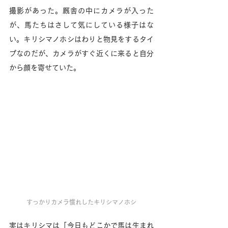
撮影があった。厩舎の中にカメラが入った
が、馬たちはさして気にしている様子はな
い。キリシマノホシはわりと物見をするタイ
プなのだが、カメラがすぐ近くに来ると自分
から顔を寄せていた。
すっかりカメラ慣れしたキリシマノホシ
実はキリシマは「今日もどこかで馬は生まれ