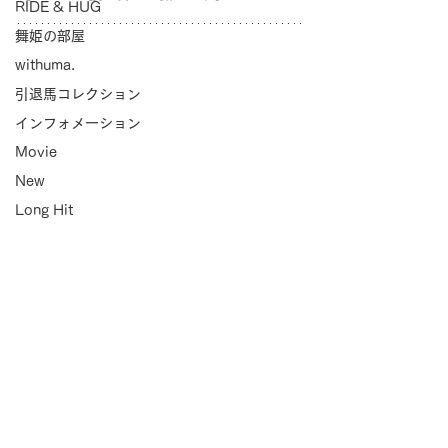
RIDE & HUG
舞姫の部屋
withuma.
引退馬コレクション
インフォメーション
Movie
New
Long Hit