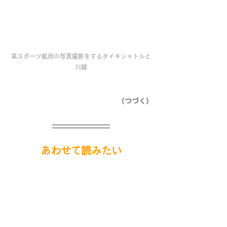
某スポーツ紙用の写真撮影をするタイキシャトルと
川越
（つづく）
あわせて読みたい