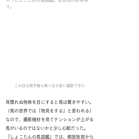
り。
この日は雨予報も降り出す前に撮影できた
見慣れぬ物体を目にすると馬は驚きやすい。
（馬の世界では「物見をする」と言われる）
なので、撮影機材を見てテンションが上がる
馬がいるのではないかと少し心配だった。
「しょこたんの馬図鑑」では、朝放牧前から