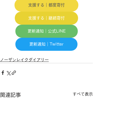
支援する｜都度寄付
支援する｜継続寄付
更新通知｜公式LINE
更新通知｜Twitter
ノーザンレイクダイアリー
すべて表示
関連記事