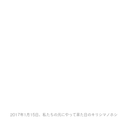
2017年1月15日、私たちの元にやって来た日のキリシマノホシ