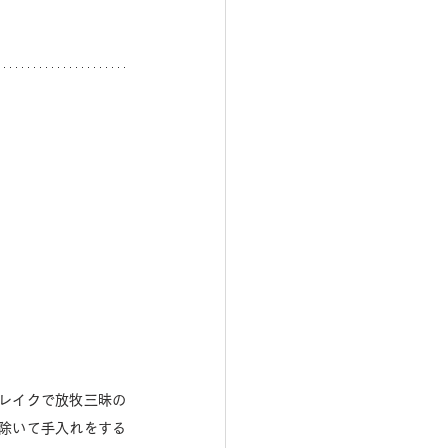
レイクで放牧三昧の
除いて手入れをする