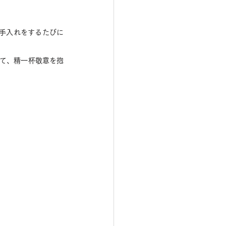
手入れをするたびに
して、精一杯敬意を抱