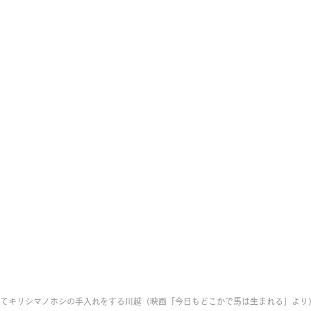
てキリシマノホシの手入れをする川越（映画「今日もどこかで馬は生まれる」より