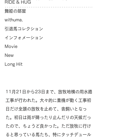
RIDE & HUG
舞姫の部屋
withuma.
引退馬コレクション
インフォメーション
Movie
New
Long Hit
11月21日から23日まで、放牧地横の用水路
工事が行われた。大々的に重機が動く工事初
日だけ全頭の放牧を止めて、舎飼いとなっ
た。初日は雨が降ったり止んだりの天候だっ
たので、ちょうど良かった。ただ放牧に行け
ると思っている馬たち、特にタッチデュール