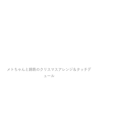
メトちゃんと蹄鉄のクリスマスアレンジ＆タッチデ
ュール