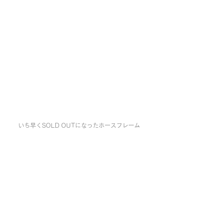
いち早くSOLD OUTになったホースフレーム