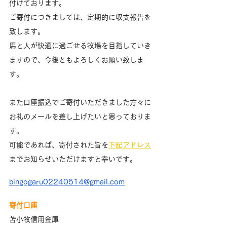
付けております。
ご寄付につきましては、定期的に収支報告を
致します。
馬と人が快適に過ごせる牧場を目指していき
ますので、今後ともよろしくお願い致しま
す。
また口座振込でご寄付いただきました方々に
お礼のメールを差し上げたいと思っておりま
す。
可能であれば、寄付された旨を
下記アドレス
までお知らせいただけますと幸いです。
bingogaru02240514@gmail.com
寄付口座
苫小牧信用金庫