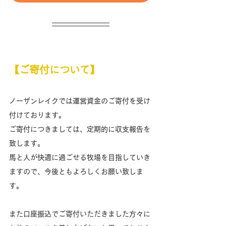
【ご寄付について】
ノーザンレイクでは運営資金のご寄付を受け
付けております。
ご寄付につきましては、定期的に収支報告を
致します。
馬と人が快適に過ごせる牧場を目指していき
ますので、今後ともよろしくお願い致しま
す。
また口座振込でご寄付いただきました方々に