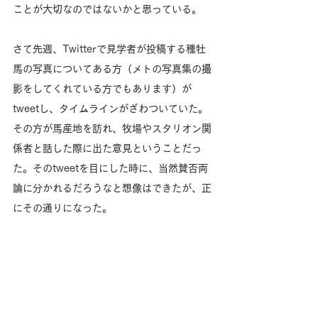
ことが大切なのではないかと思っている。
さて先週、Twitterで見学者が投稿する種牡
馬の写真についてある方（メトの写真集の撮
影をしてくれている方でもあります）が
tweetし、タイムラインがざわついていた。
その方が馬産地を訪れ、牧場やスタリオン関
係者と話した際に出た意見ということだっ
た。そのtweetを目にした時に、当然賛否両
論に分かれるだろうなと想像はできたが、正
にその通りになった。