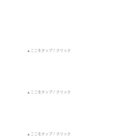
▲ここをタップ / クリック
▲ここをタップ / クリック
▲ここをタップ / クリック