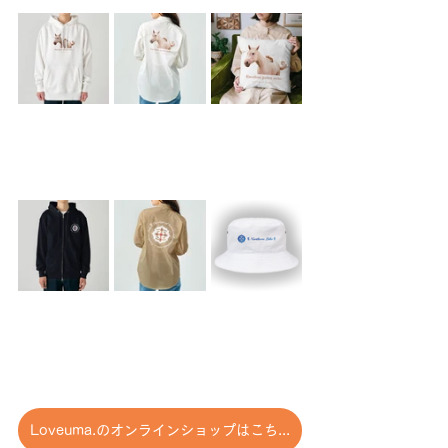
Loveuma.のオンラインショップはこちら