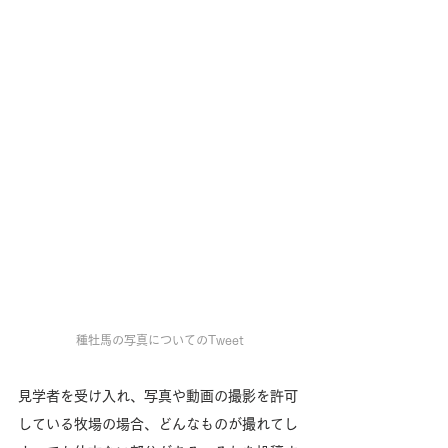
種牡馬の写真についてのTweet
見学者を受け入れ、写真や動画の撮影を許可
している牧場の場合、どんなものが撮れてし