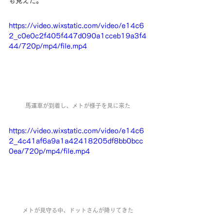
も見えた。
https://video.wixstatic.com/video/e14c6
2_c0e0c2f405f447d090a1cceb19a3f4
44/720p/mp4/file.mp4
馬運車が到着し、メトが様子を見に来た
https://video.wixstatic.com/video/e14c6
2_4c41af6a9a1a42418205df8bb0bcc
0ea/720p/mp4/file.mp4
メトが見守る中、ドットさんが降りてきた