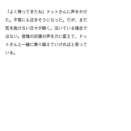
「よく帰ってきたね」ドットさんに声をかけ
た。不覚にも泣きそうになった。だが、まだ
気を抜けない日々が続く。泣いている場合で
はない。皆様の応援の声を力に変えて、ドッ
トさんと一緒に乗り越えていければと思って
いる。