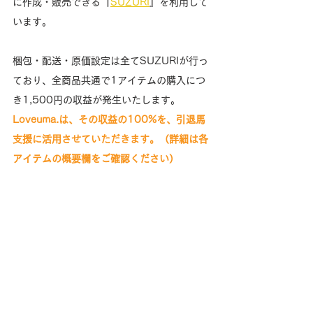
に作成・販売できる『
SUZURI
』を利用して
います。
梱包・配送・原価設定は全てSUZURIが行っ
ており、全商品共通で1アイテムの購入につ
き1,500円の収益が発生いたします。
Loveuma.は、その収益の100%を、引退馬
支援に活用させていただきます。（詳細は各
アイテムの概要欄をご確認ください）