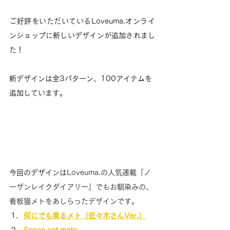
ご好評をいただいているLoveuma.オンライ
ンショップに新しいデザインが追加されまし
た！
新デザインは全3パターン、100アイテムを
追加しています。
今回のデザインは
Loveuma.の人気連載『ノ
ーザンレイクダイアリー』でもお馴染みの、
看板猫メトをあしらったデザインです。
何にでも乗るメト（佐々木さんVer.）