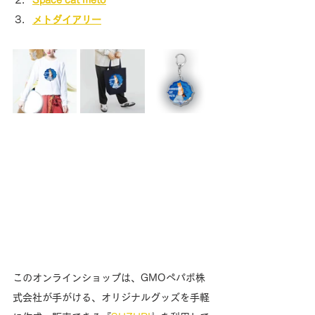
Space cat meto
メトダイアリー
このオンラインショップは、GMOペパボ株
式会社が手がける、オリジナルグッズを手軽