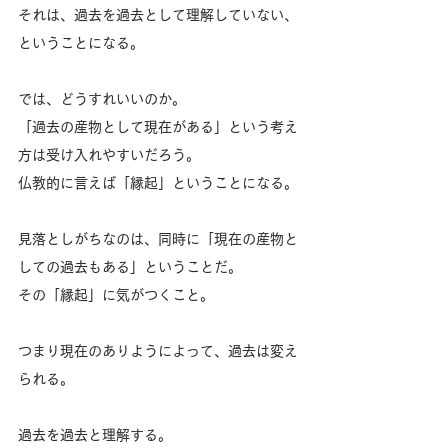
それは、過去を過去として理解していない、
ということになる。
では、どうすれいいのか。
「過去の産物として現在がある」という考え
方は受け入れやすいだろう。
仏教的に言えば「縁起」ということになる。
見落としがちなのは、同時に「現在の産物と
しての過去もある」ということだ。
その「縁起」に気がつくこと。
つまり現在のありようによって、過去は変え
られる。
過去を過去と理解する。