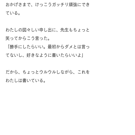
おかげさまで、けっこうガッチリ頑強にでき
ている。
わたしの図々しい申し出に、先生もちょっと
笑ってからこう言った。
「勝手にしたらいい。最初からダメとは言っ
てないし、好きなように書いたらいいよ」
だから、ちょっとウルウルしながら、これを
わたしは書いている。