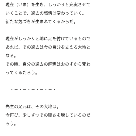
現在（いま）を生き、しっかりと充実させて
いくことで、過去の感情は変わっていく。
新たな気づきが生まれてくるからだ。
現在がしっかりと地に足を付けているもので
あれば、その過去は今の自分を支える大地と
なる。
その時、自分の過去の解釈はおのずから変わ
ってくるだろう。
―・－・－・－・－・－・
先生の足元は、その大地は。
今再び、少しずつその硬さを増しているのだ
ろう。