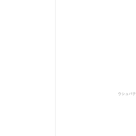
ウシュバテ