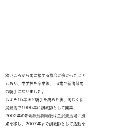
幼いころから馬に接する機会が多かったこと
もあり、中学校を卒業後、16歳で新潟競馬
の騎手になりました。
およそ15年ほど騎手を務めた後、同じく新
潟競馬で1995年に調教師として開業、
2002年の新潟競馬閉場後は金沢競馬場に拠
点を移し、2007年まで調教師として活動を