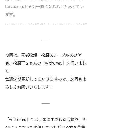
Loveuma.もその一助になれればと思ってい
ます。
今回は、養老牧場・松原ステーブルスの代
表、松原正文さんの「withuma.」を伺いまし
た！
毎週定期更新してまいりますので、次回もよ
ろしくお願いいたします！
「withuma.」では、馬にまつわる活動や、そ
の思いについて発信していただける方を募集