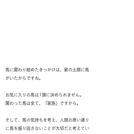
馬に関わり始めたきっかけは、家の土間に馬
がいたからですね。
お気に入りの馬は1頭に決められません。
関わった馬は全て、「家族」ですから。
そして、馬の気持ちを考え、人間の思い通り
に馬を振り回さないことが大切だと考えてい