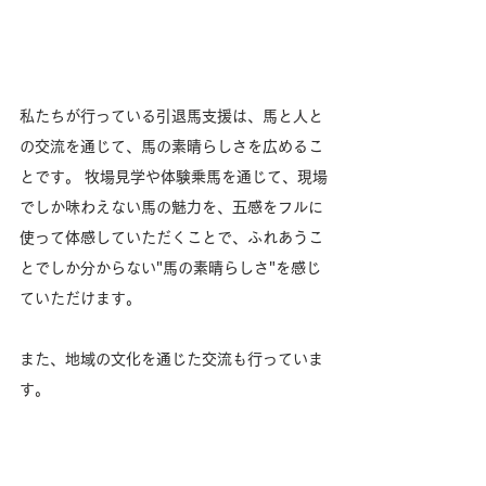
私たちが行っている引退馬支援は、馬と人と
の交流を通じて、馬の素晴らしさを広めるこ
とです。 牧場見学や体験乗馬を通じて、現場
でしか味わえない馬の魅力を、五感をフルに
使って体感していただくことで、ふれあうこ
とでしか分からない"馬の素晴らしさ"を感じ
ていただけます。
また、地域の文化を通じた交流も行っていま
す。