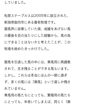
していました。
松原ステーブルスは2005年に設立された、
新潟県胎内市にある養老牧場です。
競馬界に従事していた頃、成績をあげない馬
の最後を目の当たりにした経験から、馬の為
にできることはないかと考えたことが、この
牧場を始めたきっかけでした。
競馬を引退した馬の中には、乗馬用に再調教
されて、生き残ることができる馬もいます。
しかし、これらは本当にほんの一部に過ぎ
ず、多くの馬には「廃馬」という道しか残さ
れていません。
乗馬用の馬たちにとっても、繁殖用の馬たち
にとっても、年老いてしまえば、同じく「廃