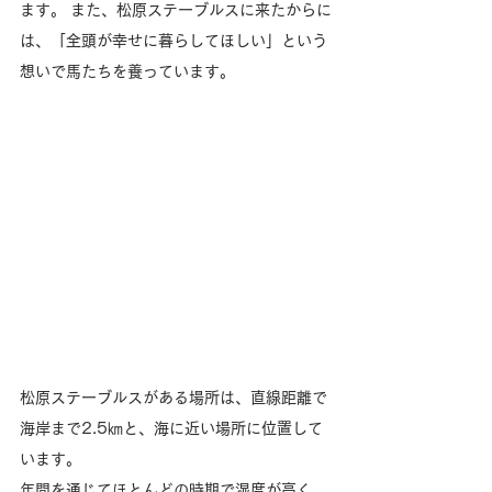
ます。 また、松原ステーブルスに来たからに
は、「全頭が幸せに暮らしてほしい」という
想いで馬たちを養っています。
松原ステーブルスがある場所は、直線距離で
海岸まで2.5㎞と、海に近い場所に位置して
います。 
年間を通じてほとんどの時期で湿度が高く、