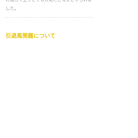
した。 
引退馬問題について