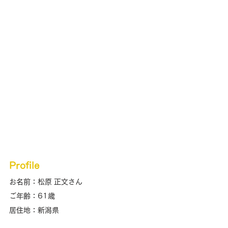
Profile
お名前：松原 正文さん
ご年齢：61歳
居住地：新潟県