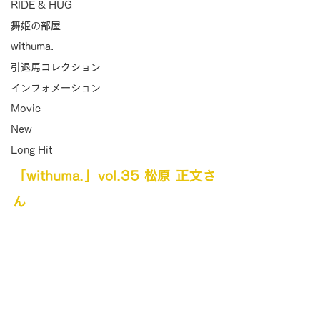
RIDE & HUG
舞姫の部屋
withuma.
引退馬コレクション
インフォメーション
Movie
New
Long Hit
「withuma.」vol.35 松原 正文さ
ん