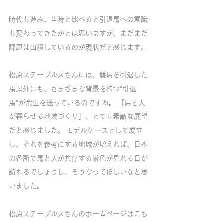
時代も進み、当時と比べると引退馬への意識
も変わってきたかとは思いますが、まだまだ
課題は山積しているのが現状だと感じます。
松原ステーブルスさんには、競馬を引退した
馬以外にも、さまざまな背景を持つ“引退
馬”が余生を送っているのですね。 「馬と人
が暮らせる地域づくり」、とても素敵な展望
だと感じました。 モデルケースとして成立
し、それを参考にする地域が増えれば、日本
の各所で馬と人が共存する景色が見れる日が
訪れるでしょうし、そうなってほしいなと思
いました。
松原ステーブルスさんのホームページはこち