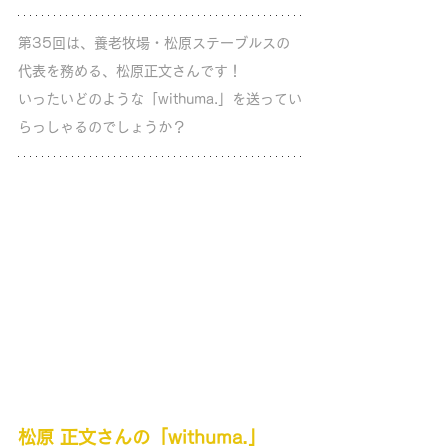
第35回は、養老牧場・松原ステーブルスの
代表を務める、松原正文さんです！ 
いったいどのような「withuma.」を送ってい
らっしゃるのでしょうか？
松原 正文さんの「withuma.」