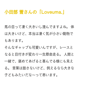
小田部 雪さんの「Loveuma.」
馬の目って凄く大きいし澄んでますよね。 体
は大きいけど、本当は凄く気が小さい動物で
もあります。
そんなギャップも可愛いんですが、レースと
なると目付きが変わり一生懸命走る。 人間と
一緒で、褒めてあげると喜んでる様にも見え
る。 言葉は話さないけど、例えるなら大きな
子どもみたいだな〜って思います。