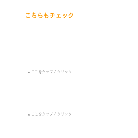
こちらもチェック
▲ここをタップ / クリック
▲ここをタップ / クリック