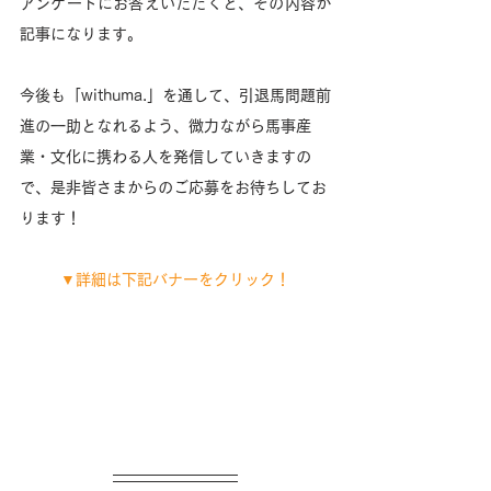
アンケートにお答えいただくと、その内容が
記事になります。
今後も「withuma.」を通して、引退馬問題前
進の一助となれるよう、微力ながら馬事産
業・文化に携わる人を発信していきますの
で、是非皆さまからのご応募をお待ちしてお
ります！
▼詳細は下記バナーをクリック！