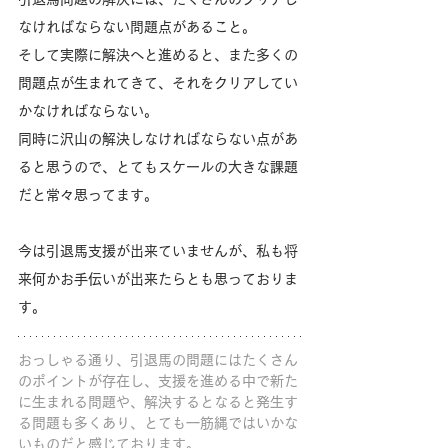
なければならない問題点があること。
そして実際に解決へと進めると、また多くの
問題点が生まれてきて、それをクリアしてい
かなければならない。
同時に沢山の解決しなければならない点があ
ると思うので、とてもスケールの大きな課題
だと常々思ってます。
今は引退馬支援が出来ていませんが、私も将
来何かお手伝いが出来たらとも思っておりま
す。
おっしゃる通り、引退馬の問題にはたくさん
のポイントが存在し、支援を進める中で新た
に生まれる問題や、解決するとなると発生す
る問題も多くあり、とても一筋縄ではいかな
いものだと感じております。