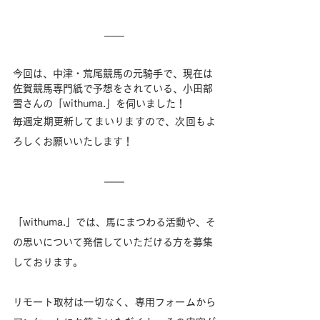
今回は、中津・荒尾競馬の元騎手で、現在は
佐賀競馬専門紙で予想をされている、小田部
雪さんの「withuma.」を伺いました！
毎週定期更新してまいりますので、次回もよ
ろしくお願いいたします！
「withuma.」では、馬にまつわる活動や、そ
の思いについて発信していただける方を募集
しております。
リモート取材は一切なく、専用フォームから