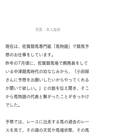
写真：本人提供
現在は、佐賀競馬専門紙「馬物語」で競馬予
想のお仕事をしています。
昨年の7月頃に、佐賀競馬場で厩務員をして
いる中津競馬時代の幼なじみから、「小田部
さんに予想をお願いしたいからやってくれる
か聞いて欲しい。」との話を伝え聞き、そこ
から馬物語の代表と繋がったことがきっかけ
でした。
予想では、レースに出走する馬の過去のレー
スを見て、その週の天気や馬場状態、その馬