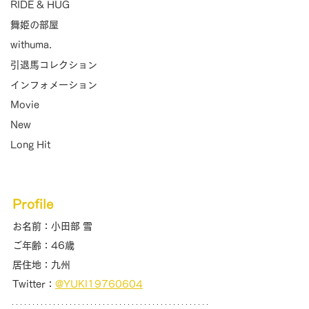
RIDE & HUG
舞姫の部屋
withuma.
引退馬コレクション
インフォメーション
Movie
New
Long Hit
Profile
お名前：小田部 雪
ご年齢：46歳
居住地：九州
Twitter：
@YUKI19760604