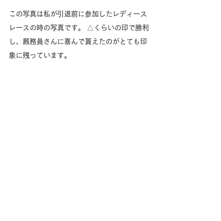
この写真は私が引退前に参加したレディース
レースの時の写真です。 △くらいの印で勝利
し、厩務員さんに喜んで貰えたのがとても印
象に残っています。