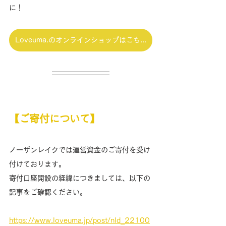
に！
Loveuma.のオンラインショップはこちら
【ご寄付について】
ノーザンレイクでは運営資金のご寄付を受け
付けております。
寄付口座開設の経緯につきましては、以下の
記事をご確認ください。
https://www.loveuma.jp/post/nld_22100