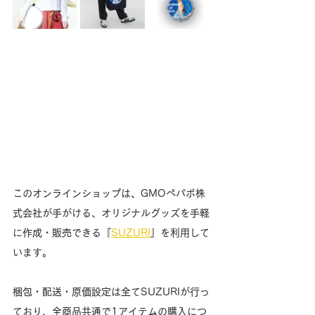
このオンラインショップは、GMOペパボ株
式会社が手がける、オリジナルグッズを手軽
に作成・販売できる『
SUZURI
』を利用して
います。
梱包・配送・原価設定は全てSUZURIが行っ
ており、全商品共通で1アイテムの購入につ