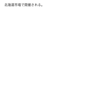
北海道市場で開催される。