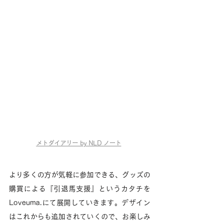
メトダイアリー by NLD ノート
より多くの方が気軽に参加できる、グッズの
購買による『引退馬支援』というカタチを
Loveuma.にて展開していきます。デザイン
はこれからも追加されていくので、お楽しみ