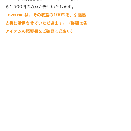
き1,500円の収益が発生いたします。
Loveuma.は、その収益の100%を、引退馬
支援に活用させていただきます。（詳細は各
アイテムの概要欄をご確認ください）