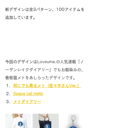
新デザインは全3パターン、100アイテムを
追加しています。
今回のデザインは
Loveuma.の人気連載『ノ
ーザンレイクダイアリー』でもお馴染みの、
看板猫メトをあしらったデザインです。
何にでも乗るメト（佐々木さんVer.）
Space cat meto
メトダイアリー