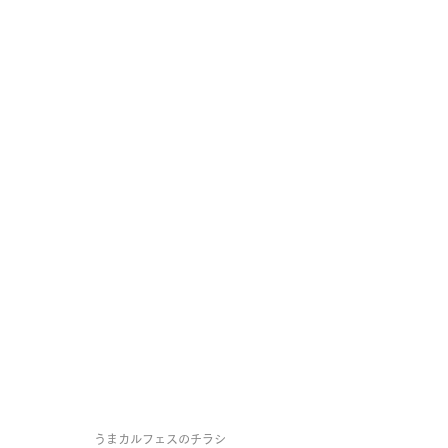
うまカルフェスのチラシ