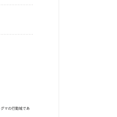
ヒグマの行動域であ