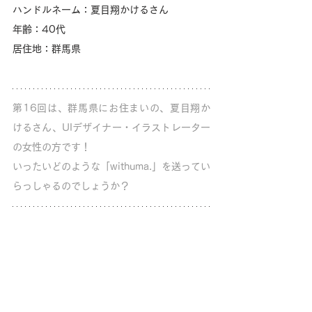
ハンドルネーム：夏目翔かけるさん
年齢：40代
居住地：群馬県
第16回は、群馬県にお住まいの、夏目翔か
けるさん、UIデザイナー・イラストレーター
の女性の方です！
いったいどのような「withuma.」を送ってい
らっしゃるのでしょうか？