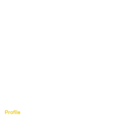
Profile