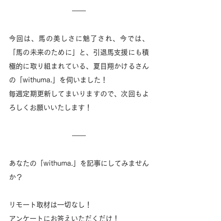
今回は、馬の美しさに魅了され、今では、
「馬の未来のために」と、引退馬支援にも積
極的に取り組まれている、夏目翔かけるさん
の「withuma.」を伺いました！
毎週定期更新してまいりますので、次回もよ
ろしくお願いいたします！
あなたの「withuma.」を記事にしてみません
か？
リモート取材は一切なし！ 
アンケートにお答えいただくだけ！