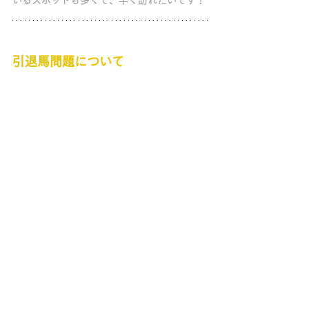
引退馬問題について