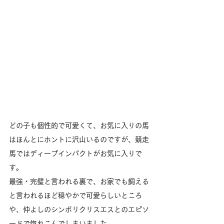
どの子も個性的で可愛くて、お気に入りの馬
はほんとにホントに沢山いるのですが、競走
馬ではディープインパクトがお気に入りで
す。
最強・完璧と言われる裏で、お家でも飼える
と言われるほど穏やかで可愛らしいところ
や、仲よしのシンボリクリスエスとのエピソ
ードで惚れこんでしまいました。