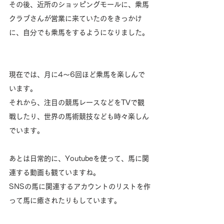
その後、近所のショッピングモールに、乗馬
クラブさんが営業に来ていたのをきっかけ
に、自分でも乗馬をするようになりました。
現在では、月に4～6回ほど乗馬を楽しんで
います。
それから、注目の競馬レースなどをTVで観
戦したり、世界の馬術競技なども時々楽しん
でいます。
あとは日常的に、Youtubeを使って、馬に関
連する動画も観ていますね。
SNSの馬に関連するアカウントのリストを作
って馬に癒されたりもしています。