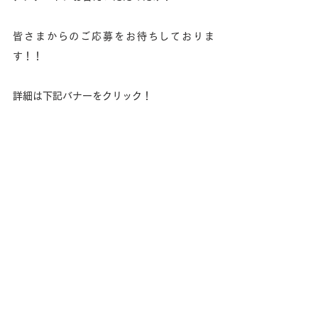
皆さまからのご応募をお待ちしておりま
す！！
詳細は下記バナーをクリック！
あわせて読みたい