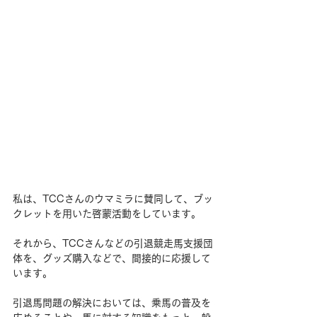
私は、TCCさんのウマミラに賛同して、ブッ
クレットを用いた啓蒙活動をしています。
それから、TCCさんなどの引退競走馬支援団
体を、グッズ購入などで、間接的に応援して
います。
引退馬問題の解決においては、乗馬の普及を