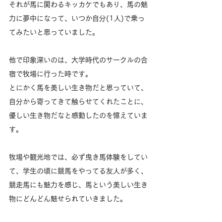
それが馬に関わるキッカケでもあり、馬の魅
力に夢中になって、いつか自分(1人)で乗っ
てみたいと思っていました。
他で印象深いのは、大学時代のサークルの合
宿で牧場に行った時です。
とにかく馬を美しい生き物だと思っていて、
自分から寄ってきて触らせてくれたことに、
優しい生き物だなと感動したのを憶えていま
す。
牧場や観光地では、必ず曳き馬体験をしてい
て、学生の頃に競馬をやってる友人が多く、
競走馬にも魅力を感じ、馬という美しい生き
物にどんどん魅せられていきました。