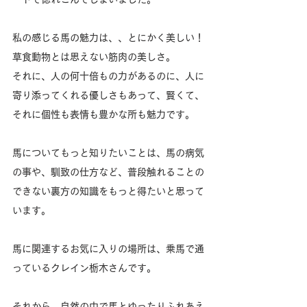
私の感じる馬の魅力は、、とにかく美しい！
草食動物とは思えない筋肉の美しさ。
それに、人の何十倍もの力があるのに、人に
寄り添ってくれる優しさもあって、賢くて、
それに個性も表情も豊かな所も魅力です。
馬についてもっと知りたいことは、馬の病気
の事や、馴致の仕方など、普段触れることの
できない裏方の知識をもっと得たいと思って
います。
馬に関連するお気に入りの場所は、乗馬で通
っているクレイン栃木さんです。
それから、自然の中で馬とゆったりふれあえ