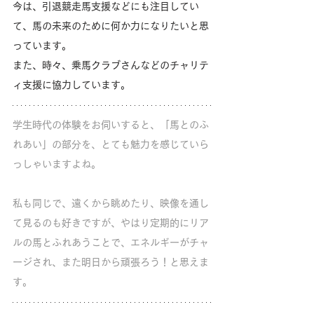
今は、引退競走馬支援などにも注目してい
て、馬の未来のために何か力になりたいと思
っています。
また、時々、乗馬クラブさんなどのチャリテ
ィ支援に協力しています。
学生時代の体験をお伺いすると、「馬とのふ
れあい」の部分を、とても魅力を感じていら
っしゃいますよね。
私も同じで、遠くから眺めたり、映像を通し
て見るのも好きですが、やはり定期的にリア
ルの馬とふれあうことで、エネルギーがチャ
ージされ、また明日から頑張ろう！と思えま
す。