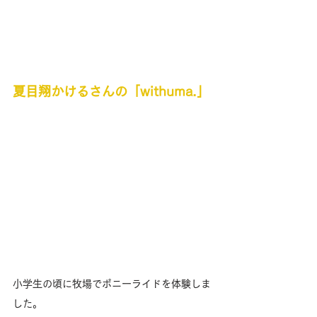
夏目翔かけるさんの「withuma.」
小学生の頃に牧場でポニーライドを体験しま
した。