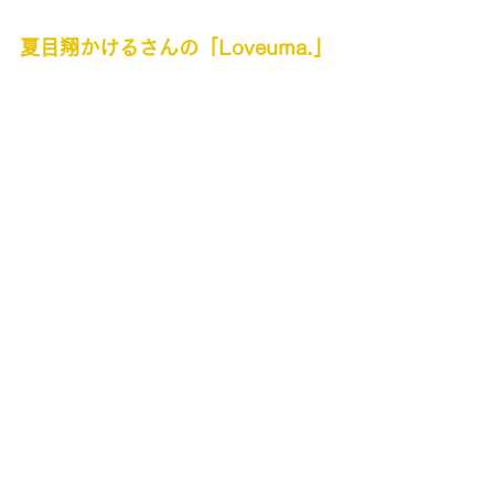
夏目翔かけるさんの「Loveuma.」