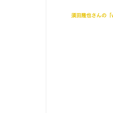
須田隆也さんの「wi