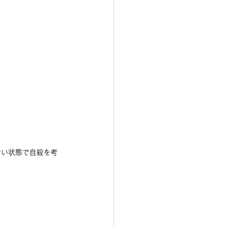
ない状態で自殺を考