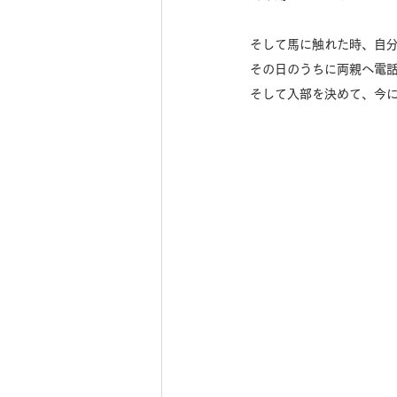
そして馬に触れた時、自
その日のうちに両親へ電
そして入部を決めて、今