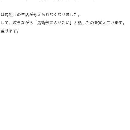
分は馬無しの生活が考えられなくなりました。
話して、泣きながら「馬術部に入りたい」と話したのを覚えています。
に至ります。