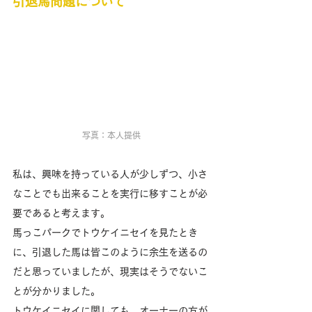
引退馬問題について
写真：本人提供
私は、興味を持っている人が少しずつ、小さ
なことでも出来ることを実行に移すことが必
要であると考えます。
馬っこパークでトウケイニセイを見たとき
に、引退した馬は皆このように余生を送るの
だと思っていましたが、現実はそうでないこ
とが分かりました。
トウケイニセイに関しても、オーナーの方が