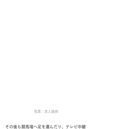
写真：本人提供
その後も競馬場へ足を運んだり、テレビ中継