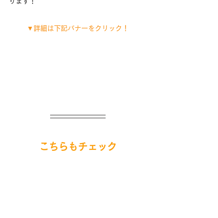
ります！
▼詳細は下記バナーをクリック！
こちらもチェック