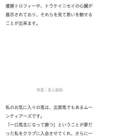
優勝トロフィーや、トウケイニセイの心臓が
展示されており、それらを見て思いを馳せる
ことが出来ます。
写真：本人提供
私のお気に入りの馬は、出資馬でもあるムー
ンティアーズです。
「一口馬主になって勝つ」ということが夢だ
った私をクラブに入会させてくれ、さらに一