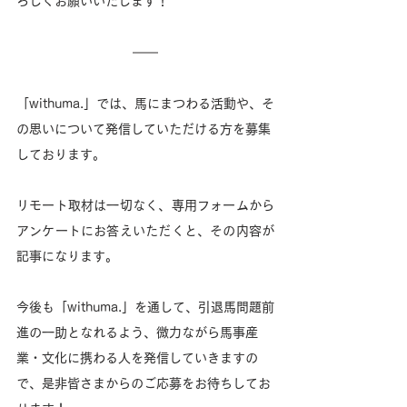
ろしくお願いいたします！
「withuma.」では、馬にまつわる活動や、そ
の思いについて発信していただける方を募集
しております。
リモート取材は一切なく、専用フォームから
アンケートにお答えいただくと、その内容が
記事になります。
今後も「withuma.」を通して、引退馬問題前
進の一助となれるよう、微力ながら馬事産
業・文化に携わる人を発信していきますの
で、是非皆さまからのご応募をお待ちしてお