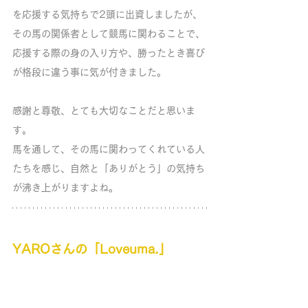
を応援する気持ちで2頭に出資しましたが、
その馬の関係者として競馬に関わることで、
応援する際の身の入り方や、勝ったとき喜び
が格段に違う事に気が付きました。
感謝と尊敬、とても大切なことだと思いま
す。
馬を通して、その馬に関わってくれている人
たちを感じ、自然と「ありがとう」の気持ち
が沸き上がりますよね。
YAROさんの「Loveuma.」