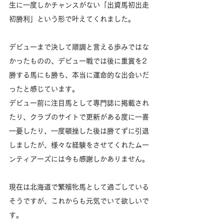
生に一度しかチャンスがない「出資馬初出走
初勝利」という形で叶えてくれました。
デビューまで決して順調と言える歩みではな
かったものの、デビュー戦では後に重賞を2
勝する馬にも勝ち、本当に運命的な出会いだ
ったと感じています。
デビュー前に注目馬として専門誌に掲載され
たり、クラブのサイトで更新がある度に一喜
一憂したり、一度頓挫した後は勝てずに引退
しましたが、様々な経験をさせてくれたムー
ンティアーズには今も感謝しかありません。
現在は北海道で繁殖牝馬として過ごしている
そうですが、これからも元気でいて欲しいで
す。