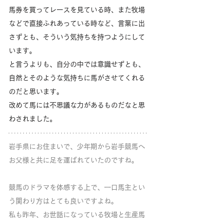
馬券を買ってレースを見ている時、また牧場
などで直接ふれあっている時など、言葉に出
さずとも、そういう気持ちを持つようにして
います。
と言うよりも、自分の中では意識せずとも、
自然とそのような気持ちに馬がさせてくれる
のだと思います。
改めて馬には不思議な力があるものだなと思
わされました。
岩手県にお住まいで、少年期から岩手競馬へ
お父様と共に足を運ばれていたのですね。
競馬のドラマを体感する上で、一口馬主とい
う関わり方はとても良いですよね。
私も昨年、お世話になっている牧場と生産馬