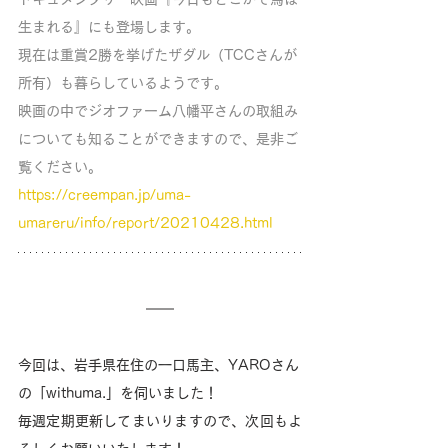
生まれる』にも登場します。
現在は重賞2勝を挙げたザダル（TCCさんが
所有）も暮らしているようです。
映画の中でジオファーム八幡平さんの取組み
についても知ることができますので、是非ご
覧ください。
https://creempan.jp/uma-
umareru/info/report/20210428.html
今回は、岩手県在住の一口馬主、YAROさん
の「withuma.」を伺いました！
毎週定期更新してまいりますので、次回もよ