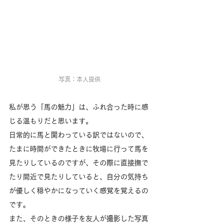
写真：本人提供
私が思う「馬の魅力」は、ふれ合った時に感
じる温もりだと思います。
日常的に馬と関わっている訳ではないので、
たまに時間ができたときに牧場に行って馬を
見たりしているのですが、その際に直接撫で
たり間近で見たりしていると、自分の気持ち
が優しく穏やかになっていく感覚を覚えるの
です。
また、そのときの様子を友人が撮影した写真