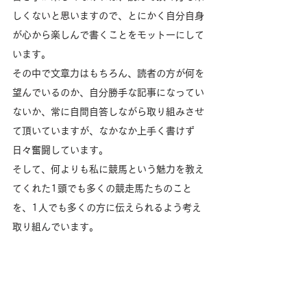
しくないと思いますので、とにかく自分自身
が心から楽しんで書くことをモットーにして
います。
その中で文章力はもちろん、読者の方が何を
望んでいるのか、自分勝手な記事になってい
ないか、常に自問自答しながら取り組みさせ
て頂いていますが、なかなか上手く書けず
日々奮闘しています。
そして、何よりも私に競馬という魅力を教え
てくれた1頭でも多くの競走馬たちのこと
を、1人でも多くの方に伝えられるよう考え
取り組んでいます。