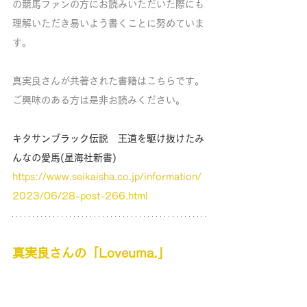
の競馬ファンの方にお読みいただいた際にも
理解いただき易いよう書くことに努めていま
す。
真実良さんが共著された書籍はこちらです。
ご興味のある方は是非お読みください。
キタサンブラック伝説　王道を駆け抜けたみ
んなの愛馬(星海社新書)
https://www.seikaisha.co.jp/information/
2023/06/28-post-266.html
真実良さんの「Loveuma.」