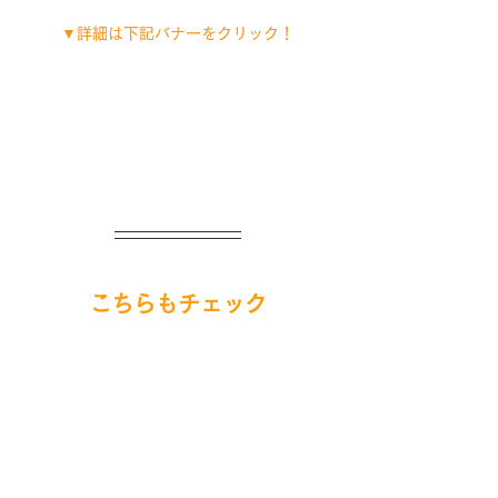
▼詳細は下記バナーをクリック！
こちらもチェック