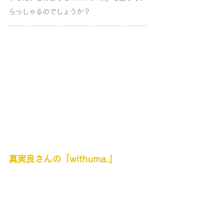
らっしゃるのでしょうか？
真実良さんの「withuma.」