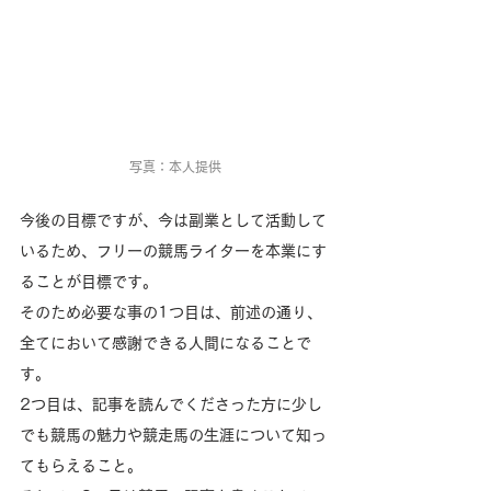
写真：本人提供
今後の目標ですが、今は副業として活動して
いるため、フリーの競馬ライターを本業にす
ることが目標です。
そのため必要な事の1つ目は、前述の通り、
全てにおいて感謝できる人間になることで
す。
2つ目は、記事を読んでくださった方に少し
でも競馬の魅力や競走馬の生涯について知っ
てもらえること。