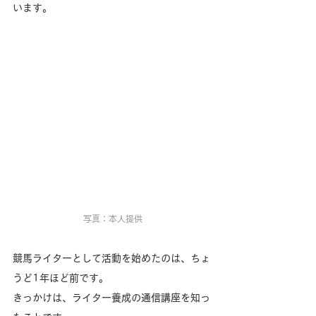
います。
写真：本人提供
競馬ライターとして活動を始めたのは、ちょ
うど1年ほど前です。
きっかけは、ライター養成の通信講座を知っ