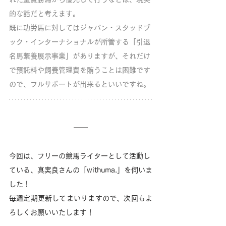
的な話だと考えます。
既に功労馬に対してはジャパン・スタッドブ
ック・インターナショナルが所管する「引退
名馬繋養展示事業」がありますが、それだけ
で預託料や飼養管理費を賄うことは困難です
ので、フルサポートが出来るといいですね。
今回は、フリーの競馬ライターとして活動し
ている、真実良さんの「withuma.」を伺いま
した！
毎週定期更新してまいりますので、次回もよ
ろしくお願いいたします！