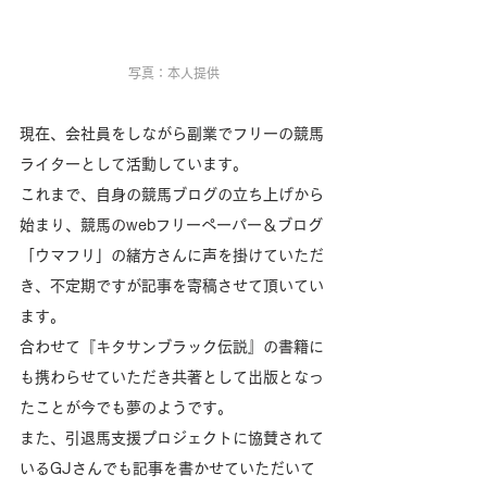
写真：本人提供
現在、会社員をしながら副業でフリーの競馬
ライターとして活動しています。
これまで、自身の競馬ブログの立ち上げから
始まり、競馬のwebフリーペーパー＆ブログ
「ウマフリ」の緒方さんに声を掛けていただ
き、不定期ですが記事を寄稿させて頂いてい
ます。
合わせて『キタサンブラック伝説』の書籍に
も携わらせていただき共著として出版となっ
たことが今でも夢のようです。
また、引退馬支援プロジェクトに協賛されて
いるGJさんでも記事を書かせていただいて