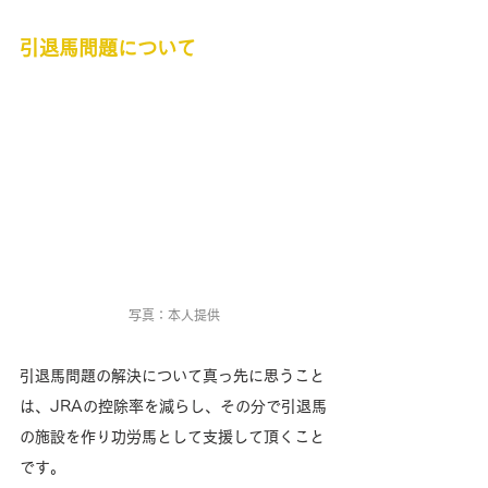
引退馬問題について
写真：本人提供
引退馬問題の解決について真っ先に思うこと
は、JRAの控除率を減らし、その分で引退馬
の施設を作り功労馬として支援して頂くこと
です。