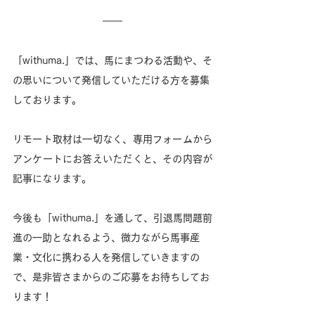
「withuma.」では、馬にまつわる活動や、そ
の思いについて発信していただける方を募集
しております。
リモート取材は一切なく、専用フォームから
アンケートにお答えいただくと、その内容が
記事になります。
今後も「withuma.」を通して、引退馬問題前
進の一助となれるよう、微力ながら馬事産
業・文化に携わる人を発信していきますの
で、是非皆さまからのご応募をお待ちしてお
ります！