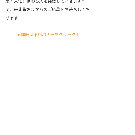
業・文化に携わる人を発信していきますの
で、是非皆さまからのご応募をお待ちしてお
ります！
▼詳細は下記バナーをクリック！
こちらもチェック