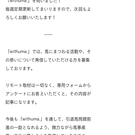
「withuma.」を伺いました！
毎週定期更新してまいりますので、次回もよ
ろしくお願いいたします！
「withuma.」では、馬にまつわる活動や、そ
の思いについて発信していただける方を募集
しております。
リモート取材は一切なく、専用フォームから
アンケートにお答えいただくと、その内容が
記事になります。
今後も「withuma.」を通して、引退馬問題前
進の一助となれるよう、微力ながら馬事産