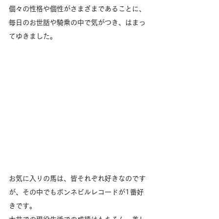
個々の性格や個性がさまざまであることに、
毎日のお世話や騎乗の中で気がつき、はまっ
てゆきました。
お気に入りの馬は、皆それぞれ好きなのです
が、その中でもボンネビルレコードが1番好
きです。