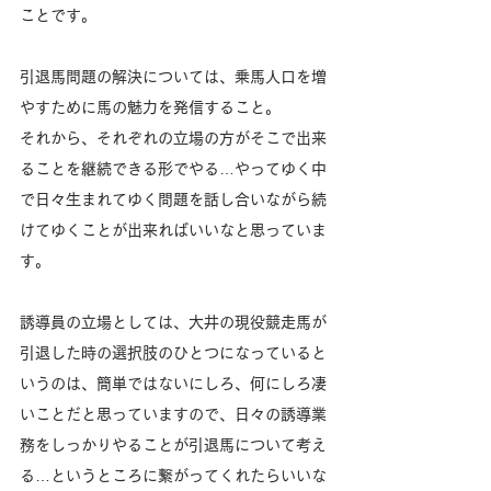
ことです。
引退馬問題の解決については、乗馬人口を増
やすために馬の魅力を発信すること。
それから、それぞれの立場の方がそこで出来
ることを継続できる形でやる…やってゆく中
で日々生まれてゆく問題を話し合いながら続
けてゆくことが出来ればいいなと思っていま
す。
誘導員の立場としては、大井の現役競走馬が
引退した時の選択肢のひとつになっていると
いうのは、簡単ではないにしろ、何にしろ凄
いことだと思っていますので、日々の誘導業
務をしっかりやることが引退馬について考え
る…というところに繋がってくれたらいいな