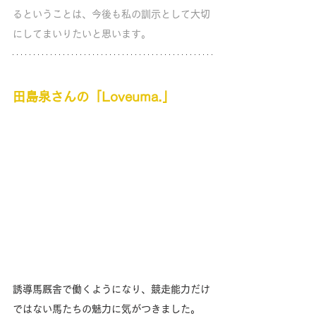
るということは、今後も私の訓示として大切
にしてまいりたいと思います。
田島泉さんの「Loveuma.」
誘導馬厩舎で働くようになり、競走能力だけ
ではない馬たちの魅力に気がつきました。