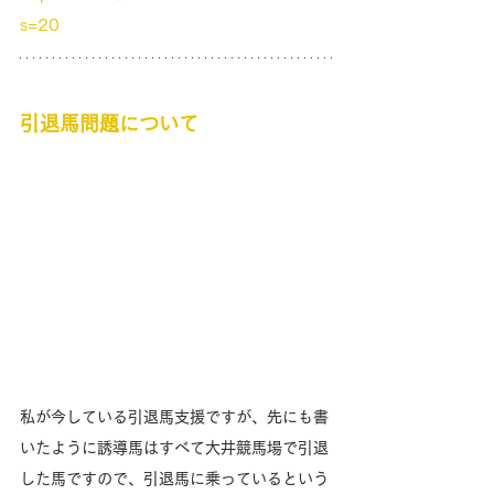
s=20
引退馬問題について
私が今している引退馬支援ですが、先にも書
いたように誘導馬はすべて大井競馬場で引退
した馬ですので、引退馬に乗っているという