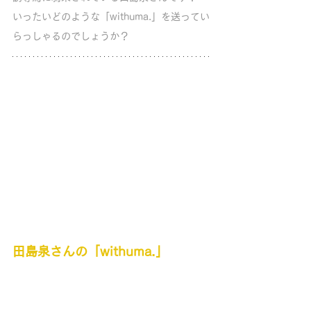
いったいどのような「withuma.」を送ってい
らっしゃるのでしょうか？
田島泉さんの「withuma.」