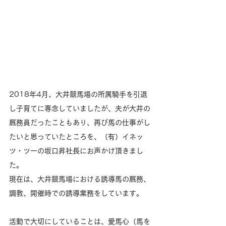
2018年4月、大井競馬場の所属騎手を引退
し子育てに専念していましたが、夫が大井の
厩務員だったこともあり、再び馬の仕事がし
たいと思っていたところを、（有）イネッ
ツ・ツーの坂口昇社長にお声かけ頂きまし
た。
現在は、大井競馬場における誘導馬の厩務、
調教、開催時での誘導業務をしています。
活動で大切にしていることは、愛馬心（馬を