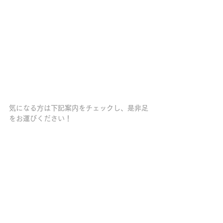
気になる方は下記案内をチェックし、是非足
をお運びください！