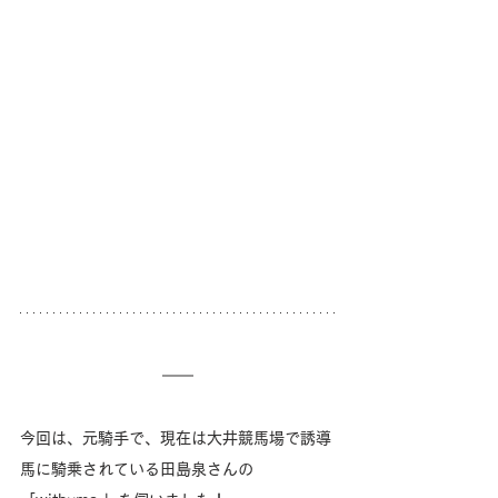
今回は、元騎手で、現在は大井競馬場で誘導
馬に騎乗されている田島泉さんの