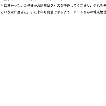
本当に良かった。会員様がお誕生日グッズを持参してくださり、それを
っという間に過ぎた。また来年も開催できるよう、ドットさんの健康管